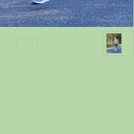
Retour