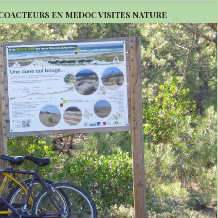
ECOACTEURS EN MEDOC VISITES NATURE