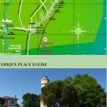
RAMIQUE PLACE EGLISE