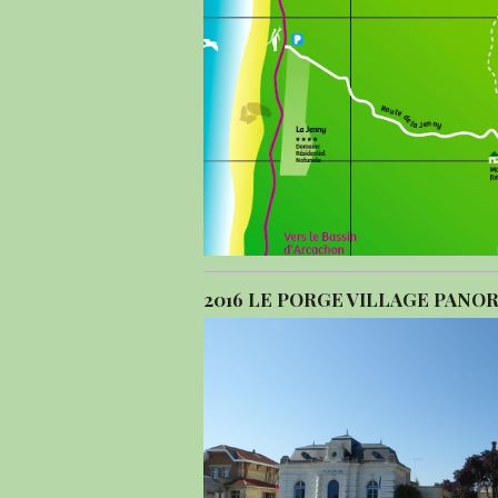
2016 LE PORGE VILLAGE PANO