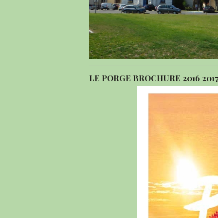
LE PORGE BROCHURE 2016 201