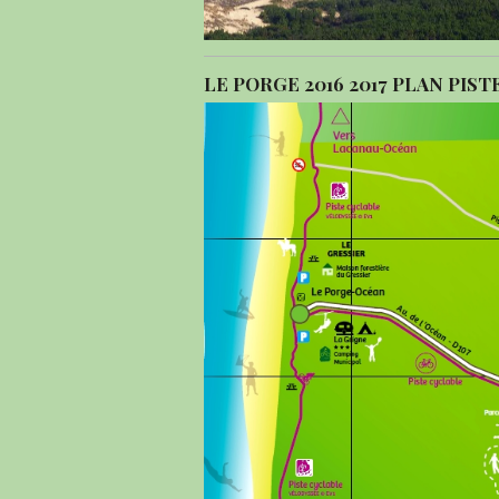
LE PORGE 2016 2017 PLAN PIS