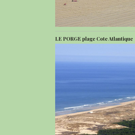
LE PORGE plage Cote Atlantique