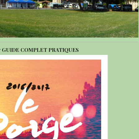
7 GUIDE COMPLET PRATIQUES