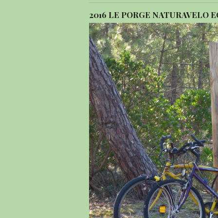
2016 LE PORGE NATURAVELO 