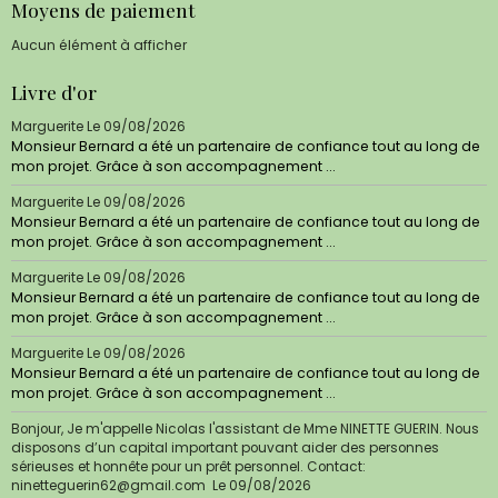
Moyens de paiement
Aucun élément à afficher
Livre d'or
Marguerite
Le 09/08/2026
Monsieur Bernard a été un partenaire de confiance tout au long de
mon projet. Grâce à son accompagnement ...
Marguerite
Le 09/08/2026
Monsieur Bernard a été un partenaire de confiance tout au long de
mon projet. Grâce à son accompagnement ...
Marguerite
Le 09/08/2026
Monsieur Bernard a été un partenaire de confiance tout au long de
mon projet. Grâce à son accompagnement ...
Marguerite
Le 09/08/2026
Monsieur Bernard a été un partenaire de confiance tout au long de
mon projet. Grâce à son accompagnement ...
Bonjour, Je m'appelle Nicolas l'assistant de Mme NINETTE GUERIN. Nous
disposons d’un capital important pouvant aider des personnes
sérieuses et honnête pour un prêt personnel. Contact:
ninetteguerin62@gmail.com
Le 09/08/2026