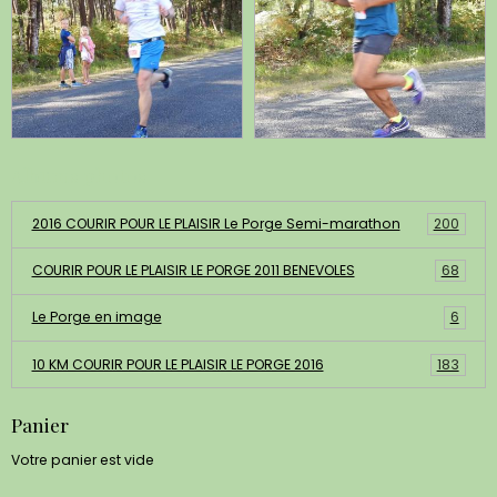
Albums photos
2016 COURIR POUR LE PLAISIR Le Porge Semi-marathon
200
COURIR POUR LE PLAISIR LE PORGE 2011 BENEVOLES
68
Le Porge en image
6
10 KM COURIR POUR LE PLAISIR LE PORGE 2016
183
Panier
Votre panier est vide