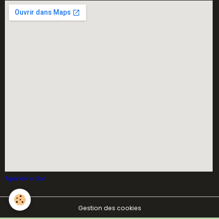
Agrandir le plan
Gestion des cookies