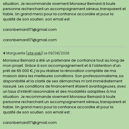
situation. Je recommande vivement Monsieur Bernard à toute
personne recherchant un accompagnement sérieux, transparent et
fiable. Un grand merci pour la confiance accordée et pour la
qualité de son soutien. son email est :
caronbernard171@gmail.com
caronbernard171@gmail.com
4
Marguerite (
site web
)
Le 09/08/2026
Monsieur Bernard a été un partenaire de confiance tout au long de
mon projet. Grâce à son accompagnement et à l’obtention d’un
prêt de 65 000 €, j’ai pu réaliser la rénovation complète de ma
maison dans les meilleures conditions. Son professionnalisme, sa
disponibilité et la clarté de ses démarches m’ont immédiatement
rassuré. Les conditions de financement étaient avantageuses, avec
un taux d’intérêt raisonnable et des modalités adaptées à ma
situation. Je recommande vivement Monsieur Bernard à toute
personne recherchant un accompagnement sérieux, transparent et
fiable. Un grand merci pour la confiance accordée et pour la
qualité de son soutien. son email est :
caronbernard171@gmail.com