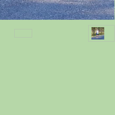
Retour