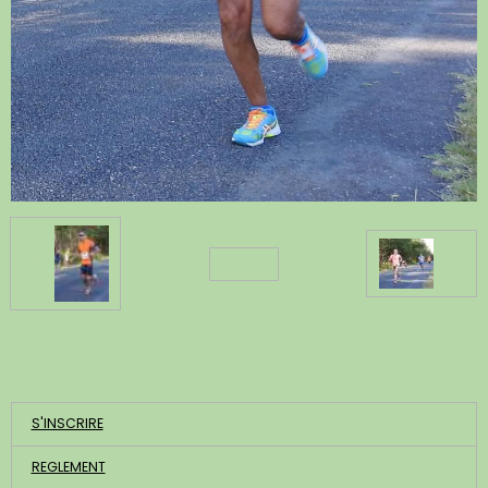
Retour
ACCUEIL
S'INSCRIRE
REGLEMENT