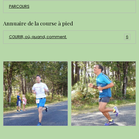
PARCOURS
Annuaire de la course à pied
COURIR, où, quand, comment.
6
Dernières photos
Albums photos