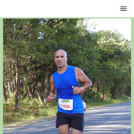
DSCN3448