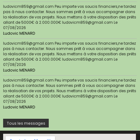
ludovicm859@gmail.com Peu importe vos soucis financiers,ne tardez
pas à nous contacter. Nous sommes prêt à vous accompagner dans
la réalisation de vos projets. Nous mettons à votre disposition des prêts
allant de 5000€ à 2.000.000€ ludovicm859@gmail.com
Le
07/08/2026
Ludovic MENARD
ludovicm859@gmail.com Peu importe vos soucis financiers,ne tardez
pas à nous contacter. Nous sommes prêt à vous accompagner dans
la réalisation de vos projets. Nous mettons à votre disposition des prêts
allant de 5000€ à 2.000.000€ ludovicm859@gmail.com
Le
07/08/2026
Ludovic MENARD
ludovicm859@gmail.com Peu importe vos soucis financiers,ne tardez
pas à nous contacter. Nous sommes prêt à vous accompagner dans
la réalisation de vos projets. Nous mettons à votre disposition des prêts
allant de 5000€ à 2.000.000€ ludovicm859@gmail.com
Le
07/08/2026
Ludovic MENARD
Tous les messages