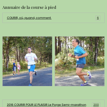
Annuaire de la course à pied
COURIR, où, quand, comment.
6
Dernières photos
Albums photos
2016 COURIR POUR LE PLAISIR Le Porge Semi-marathon
200