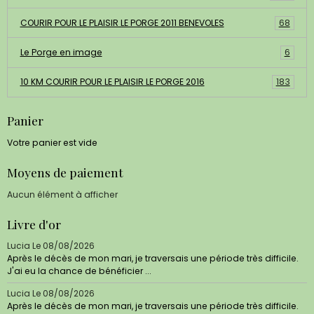
COURIR POUR LE PLAISIR LE PORGE 2011 BENEVOLES
68
Le Porge en image
6
10 KM COURIR POUR LE PLAISIR LE PORGE 2016
183
Panier
Votre panier est vide
Moyens de paiement
Aucun élément à afficher
Livre d'or
Lucia
Le 08/08/2026
Après le décès de mon mari, je traversais une période très difficile.
J'ai eu la chance de bénéficier ...
Lucia
Le 08/08/2026
Après le décès de mon mari, je traversais une période très difficile.