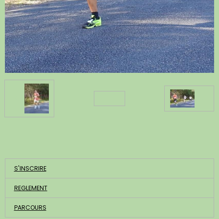
Retour
ACCUEIL
S'INSCRIRE
REGLEMENT
PARCOURS