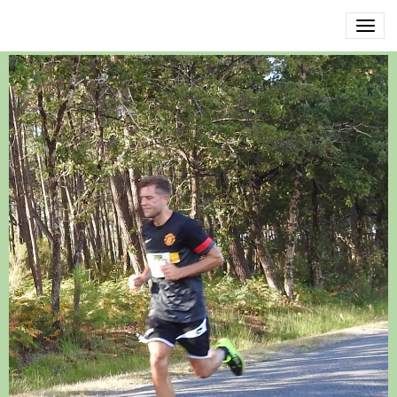
DSCN3455