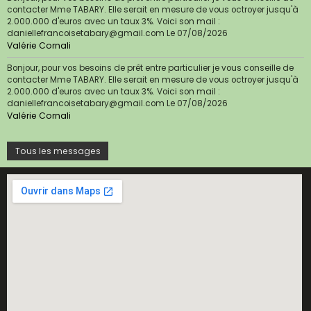
contacter Mme TABARY. Elle serait en mesure de vous octroyer jusqu'à
2.000.000 d'euros avec un taux 3%. Voici son mail :
daniellefrancoisetabary@gmail.com
Le 07/08/2026
Valérie Cornali
Bonjour, pour vos besoins de prêt entre particulier je vous conseille de
contacter Mme TABARY. Elle serait en mesure de vous octroyer jusqu'à
2.000.000 d'euros avec un taux 3%. Voici son mail :
daniellefrancoisetabary@gmail.com
Le 07/08/2026
Valérie Cornali
Tous les messages