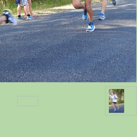
Retour