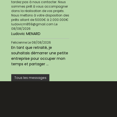
tardez pas à nous contacter. Nous
sommes prêt à vous accompagner
dans la réalisation de vos projets.
Nous mettons à votre disposition des
prêts allant de 5000€ à 2.000.000€
ludovicm859@gmail.com
Le
08/08/2026
Ludovic MENARD
Felicienne
Le 08/08/2026
En tant que retraité, je
souhaitais démarrer une petite
entreprise pour occuper mon
temps et partager ...
Tous les messages