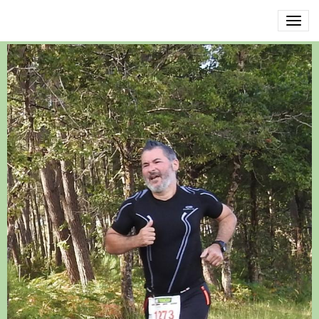
DSCN3496