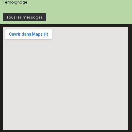
Témoignage
Tous les messages