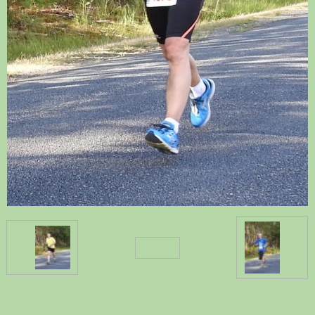
Retour