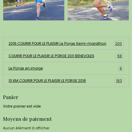
Albums photos
2016 COURIR POUR LE PLAISIR Le Porge Semi-marathon
200
COURIR POUR LE PLAISIR LE PORGE 2011 BENEVOLES
68
Le Porge en image
6
10 KM COURIR POUR LE PLAISIR LE PORGE 2016
183
Panier
Votre panier est vide
Moyens de paiement
Aucun élément à afficher