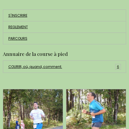
ACCUEIL
S'INSCRIRE
REGLEMENT
PARCOURS
Annuaire de la course à pied
COURIR, où, quand, comment.
6
Dernières photos