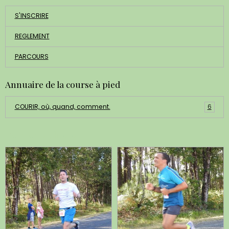
S'INSCRIRE
REGLEMENT
PARCOURS
Annuaire de la course à pied
COURIR, où, quand, comment.
6
Dernières photos