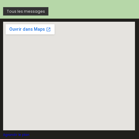
Tous les messages
Agrandir le plan