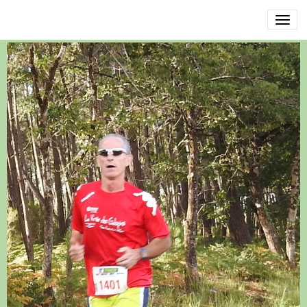
DSCN3508