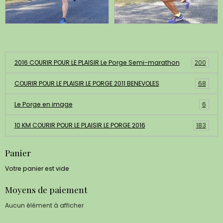
Albums photos
2016 COURIR POUR LE PLAISIR Le Porge Semi-marathon
200
COURIR POUR LE PLAISIR LE PORGE 2011 BENEVOLES
68
Le Porge en image
6
10 KM COURIR POUR LE PLAISIR LE PORGE 2016
183
Panier
Votre panier est vide
Moyens de paiement
Aucun élément à afficher