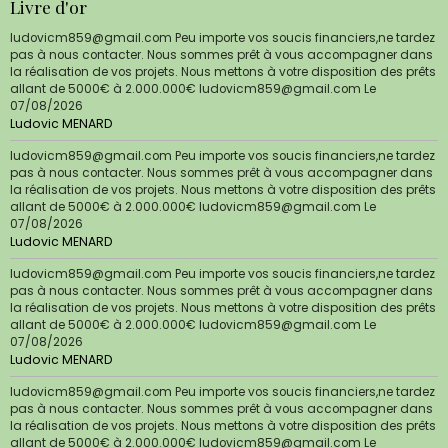
Livre d'or
ludovicm859@gmail.com Peu importe vos soucis financiers,ne tardez
pas à nous contacter. Nous sommes prêt à vous accompagner dans
la réalisation de vos projets. Nous mettons à votre disposition des prêts
allant de 5000€ à 2.000.000€ ludovicm859@gmail.com
Le
07/08/2026
Ludovic MENARD
ludovicm859@gmail.com Peu importe vos soucis financiers,ne tardez
pas à nous contacter. Nous sommes prêt à vous accompagner dans
la réalisation de vos projets. Nous mettons à votre disposition des prêts
allant de 5000€ à 2.000.000€ ludovicm859@gmail.com
Le
07/08/2026
Ludovic MENARD
ludovicm859@gmail.com Peu importe vos soucis financiers,ne tardez
pas à nous contacter. Nous sommes prêt à vous accompagner dans
la réalisation de vos projets. Nous mettons à votre disposition des prêts
allant de 5000€ à 2.000.000€ ludovicm859@gmail.com
Le
07/08/2026
Ludovic MENARD
ludovicm859@gmail.com Peu importe vos soucis financiers,ne tardez
pas à nous contacter. Nous sommes prêt à vous accompagner dans
la réalisation de vos projets. Nous mettons à votre disposition des prêts
allant de 5000€ à 2.000.000€ ludovicm859@gmail.com
Le