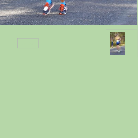
Retour