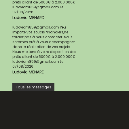
prêts allant de 5000€ à 2.000.000€
ludovicm859@gmail.com
Le
07/08/2026
Ludovic MENARD
ludovicm859@gmail.com Peu
importe vos soucis financiers,ne
tardez pas à nous contacter. Nous
sommes prêt à vous accompagner
dans la réalisation de vos projets.
Nous mettons à votre disposition des
prêts allant de 5000€ à 2.000.000€
ludovicm859@gmail.com
Le
07/08/2026
Ludovic MENARD
Tous les messages