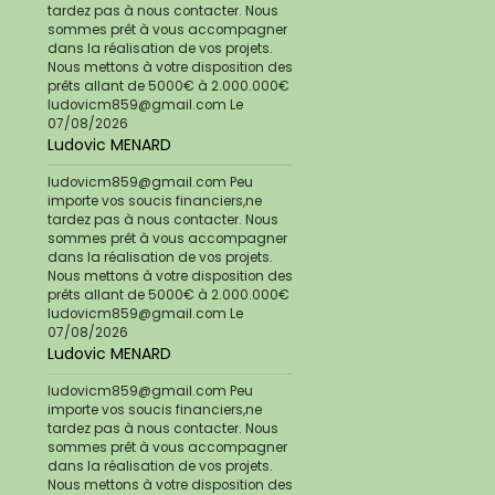
tardez pas à nous contacter. Nous
sommes prêt à vous accompagner
dans la réalisation de vos projets.
Nous mettons à votre disposition des
prêts allant de 5000€ à 2.000.000€
ludovicm859@gmail.com
Le
07/08/2026
Ludovic MENARD
ludovicm859@gmail.com Peu
importe vos soucis financiers,ne
tardez pas à nous contacter. Nous
sommes prêt à vous accompagner
dans la réalisation de vos projets.
Nous mettons à votre disposition des
prêts allant de 5000€ à 2.000.000€
ludovicm859@gmail.com
Le
07/08/2026
Ludovic MENARD
ludovicm859@gmail.com Peu
importe vos soucis financiers,ne
tardez pas à nous contacter. Nous
sommes prêt à vous accompagner
dans la réalisation de vos projets.
Nous mettons à votre disposition des