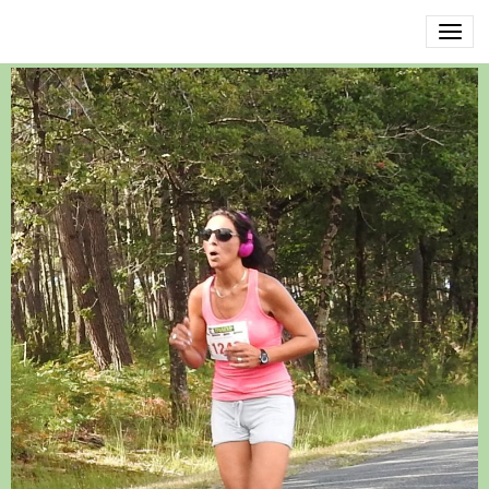
DSCN3544