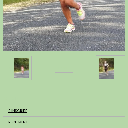
Retour
ACCUEIL
S'INSCRIRE
REGLEMENT