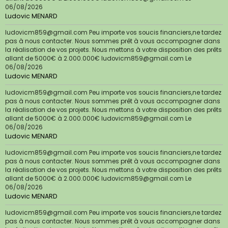
06/08/2026
Ludovic MENARD
ludovicm859@gmail.com Peu importe vos soucis financiers,ne tardez
pas à nous contacter. Nous sommes prêt à vous accompagner dans
la réalisation de vos projets. Nous mettons à votre disposition des prêts
allant de 5000€ à 2.000.000€ ludovicm859@gmail.com
Le
06/08/2026
Ludovic MENARD
ludovicm859@gmail.com Peu importe vos soucis financiers,ne tardez
pas à nous contacter. Nous sommes prêt à vous accompagner dans
la réalisation de vos projets. Nous mettons à votre disposition des prêts
allant de 5000€ à 2.000.000€ ludovicm859@gmail.com
Le
06/08/2026
Ludovic MENARD
ludovicm859@gmail.com Peu importe vos soucis financiers,ne tardez
pas à nous contacter. Nous sommes prêt à vous accompagner dans
la réalisation de vos projets. Nous mettons à votre disposition des prêts
allant de 5000€ à 2.000.000€ ludovicm859@gmail.com
Le
06/08/2026
Ludovic MENARD
ludovicm859@gmail.com Peu importe vos soucis financiers,ne tardez
pas à nous contacter. Nous sommes prêt à vous accompagner dans