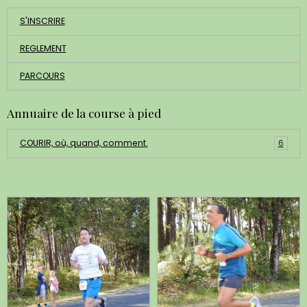
S'INSCRIRE
REGLEMENT
PARCOURS
Annuaire de la course à pied
COURIR, où, quand, comment.
6
Dernières photos