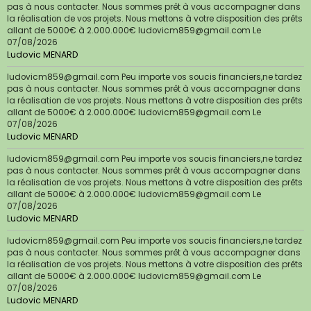
pas à nous contacter. Nous sommes prêt à vous accompagner dans
la réalisation de vos projets. Nous mettons à votre disposition des prêts
allant de 5000€ à 2.000.000€ ludovicm859@gmail.com
Le
07/08/2026
Ludovic MENARD
ludovicm859@gmail.com Peu importe vos soucis financiers,ne tardez
pas à nous contacter. Nous sommes prêt à vous accompagner dans
la réalisation de vos projets. Nous mettons à votre disposition des prêts
allant de 5000€ à 2.000.000€ ludovicm859@gmail.com
Le
07/08/2026
Ludovic MENARD
ludovicm859@gmail.com Peu importe vos soucis financiers,ne tardez
pas à nous contacter. Nous sommes prêt à vous accompagner dans
la réalisation de vos projets. Nous mettons à votre disposition des prêts
allant de 5000€ à 2.000.000€ ludovicm859@gmail.com
Le
07/08/2026
Ludovic MENARD
ludovicm859@gmail.com Peu importe vos soucis financiers,ne tardez
pas à nous contacter. Nous sommes prêt à vous accompagner dans
la réalisation de vos projets. Nous mettons à votre disposition des prêts
allant de 5000€ à 2.000.000€ ludovicm859@gmail.com
Le
07/08/2026
Ludovic MENARD