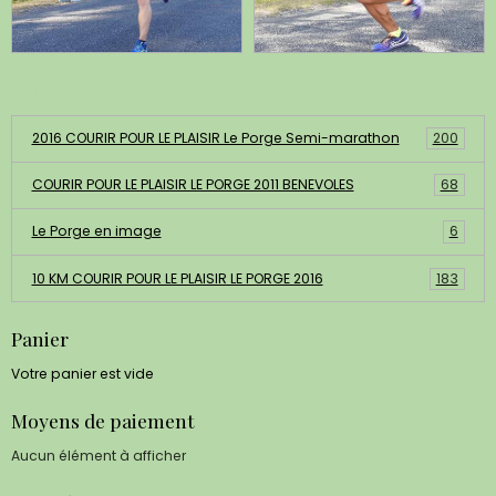
Albums photos
2016 COURIR POUR LE PLAISIR Le Porge Semi-marathon
200
COURIR POUR LE PLAISIR LE PORGE 2011 BENEVOLES
68
Le Porge en image
6
10 KM COURIR POUR LE PLAISIR LE PORGE 2016
183
Panier
Votre panier est vide
Moyens de paiement
Aucun élément à afficher