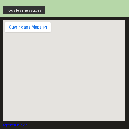
Tous les messages
Agrandir le plan