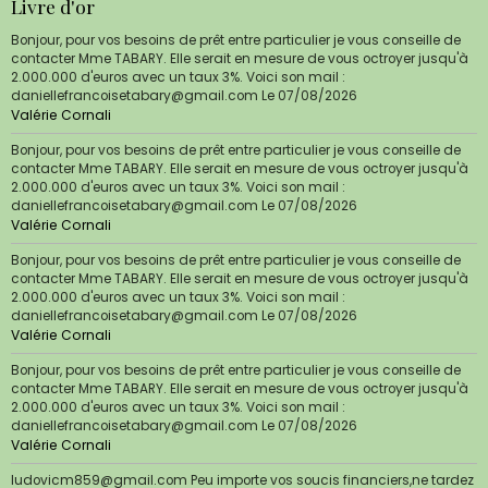
Livre d'or
Bonjour, pour vos besoins de prêt entre particulier je vous conseille de
contacter Mme TABARY. Elle serait en mesure de vous octroyer jusqu'à
2.000.000 d'euros avec un taux 3%. Voici son mail :
daniellefrancoisetabary@gmail.com
Le 07/08/2026
Valérie Cornali
Bonjour, pour vos besoins de prêt entre particulier je vous conseille de
contacter Mme TABARY. Elle serait en mesure de vous octroyer jusqu'à
2.000.000 d'euros avec un taux 3%. Voici son mail :
daniellefrancoisetabary@gmail.com
Le 07/08/2026
Valérie Cornali
Bonjour, pour vos besoins de prêt entre particulier je vous conseille de
contacter Mme TABARY. Elle serait en mesure de vous octroyer jusqu'à
2.000.000 d'euros avec un taux 3%. Voici son mail :
daniellefrancoisetabary@gmail.com
Le 07/08/2026
Valérie Cornali
Bonjour, pour vos besoins de prêt entre particulier je vous conseille de
contacter Mme TABARY. Elle serait en mesure de vous octroyer jusqu'à
2.000.000 d'euros avec un taux 3%. Voici son mail :
daniellefrancoisetabary@gmail.com
Le 07/08/2026
Valérie Cornali
ludovicm859@gmail.com Peu importe vos soucis financiers,ne tardez