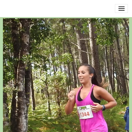
DSCN3558