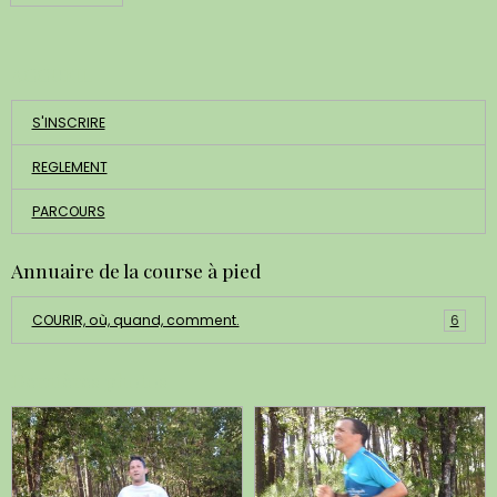
ACCUEIL
S'INSCRIRE
REGLEMENT
PARCOURS
Annuaire de la course à pied
COURIR, où, quand, comment.
6
Dernières photos