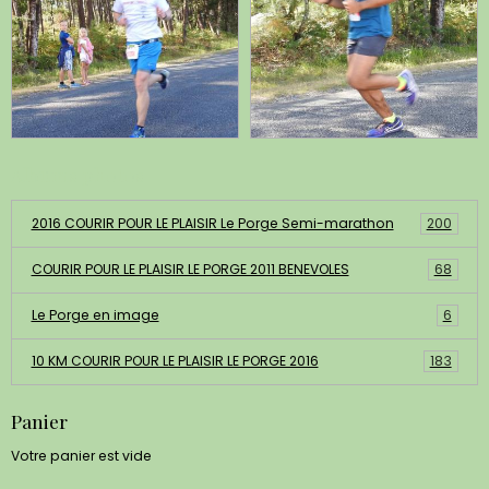
Albums photos
2016 COURIR POUR LE PLAISIR Le Porge Semi-marathon
200
COURIR POUR LE PLAISIR LE PORGE 2011 BENEVOLES
68
Le Porge en image
6
10 KM COURIR POUR LE PLAISIR LE PORGE 2016
183
Panier
Votre panier est vide