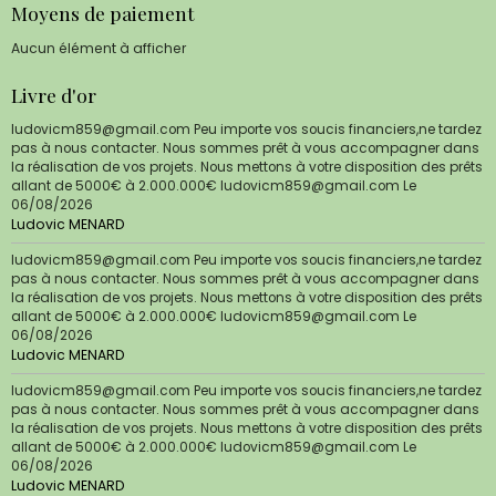
Moyens de paiement
Aucun élément à afficher
Livre d'or
ludovicm859@gmail.com Peu importe vos soucis financiers,ne tardez
pas à nous contacter. Nous sommes prêt à vous accompagner dans
la réalisation de vos projets. Nous mettons à votre disposition des prêts
allant de 5000€ à 2.000.000€ ludovicm859@gmail.com
Le
06/08/2026
Ludovic MENARD
ludovicm859@gmail.com Peu importe vos soucis financiers,ne tardez
pas à nous contacter. Nous sommes prêt à vous accompagner dans
la réalisation de vos projets. Nous mettons à votre disposition des prêts
allant de 5000€ à 2.000.000€ ludovicm859@gmail.com
Le
06/08/2026
Ludovic MENARD
ludovicm859@gmail.com Peu importe vos soucis financiers,ne tardez
pas à nous contacter. Nous sommes prêt à vous accompagner dans
la réalisation de vos projets. Nous mettons à votre disposition des prêts
allant de 5000€ à 2.000.000€ ludovicm859@gmail.com
Le
06/08/2026
Ludovic MENARD