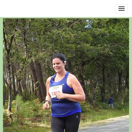
DSCN3566