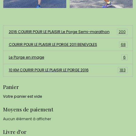
Albums photos
2016 COURIR POUR LE PLAISIR Le Porge Semi-marathon
200
COURIR POUR LE PLAISIR LE PORGE 2011 BENEVOLES
68
Le Porge en image
6
10 KM COURIR POUR LE PLAISIR LE PORGE 2016
183
Panier
Votre panier est vide
Moyens de paiement
Aucun élément à afficher
Livre d'or