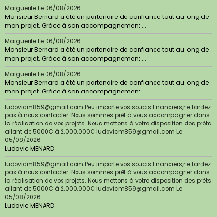
Marguerite
Le 06/08/2026
Monsieur Bernard a été un partenaire de confiance tout au long de
mon projet. Grâce à son accompagnement ...
Marguerite
Le 06/08/2026
Monsieur Bernard a été un partenaire de confiance tout au long de
mon projet. Grâce à son accompagnement ...
Marguerite
Le 06/08/2026
Monsieur Bernard a été un partenaire de confiance tout au long de
mon projet. Grâce à son accompagnement ...
ludovicm859@gmail.com Peu importe vos soucis financiers,ne tardez
pas à nous contacter. Nous sommes prêt à vous accompagner dans
la réalisation de vos projets. Nous mettons à votre disposition des prêts
allant de 5000€ à 2.000.000€ ludovicm859@gmail.com
Le
05/08/2026
Ludovic MENARD
ludovicm859@gmail.com Peu importe vos soucis financiers,ne tardez
pas à nous contacter. Nous sommes prêt à vous accompagner dans
la réalisation de vos projets. Nous mettons à votre disposition des prêts
allant de 5000€ à 2.000.000€ ludovicm859@gmail.com
Le
05/08/2026
Ludovic MENARD