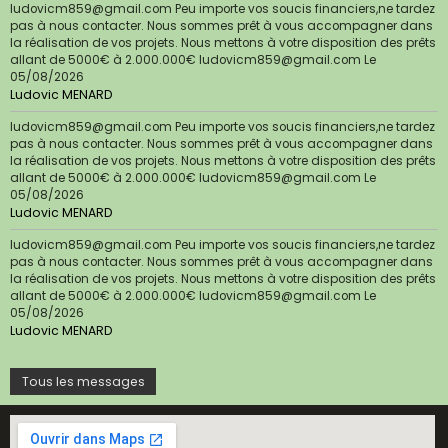
ludovicm859@gmail.com Peu importe vos soucis financiers,ne tardez
pas à nous contacter. Nous sommes prêt à vous accompagner dans
la réalisation de vos projets. Nous mettons à votre disposition des prêts
allant de 5000€ à 2.000.000€ ludovicm859@gmail.com
Le
05/08/2026
Ludovic MENARD
ludovicm859@gmail.com Peu importe vos soucis financiers,ne tardez
pas à nous contacter. Nous sommes prêt à vous accompagner dans
la réalisation de vos projets. Nous mettons à votre disposition des prêts
allant de 5000€ à 2.000.000€ ludovicm859@gmail.com
Le
05/08/2026
Ludovic MENARD
ludovicm859@gmail.com Peu importe vos soucis financiers,ne tardez
pas à nous contacter. Nous sommes prêt à vous accompagner dans
la réalisation de vos projets. Nous mettons à votre disposition des prêts
allant de 5000€ à 2.000.000€ ludovicm859@gmail.com
Le
05/08/2026
Ludovic MENARD
Tous les messages