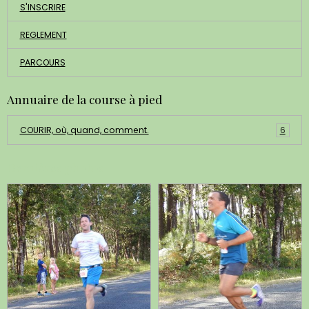
S'INSCRIRE
REGLEMENT
PARCOURS
Annuaire de la course à pied
COURIR, où, quand, comment.
6
Dernières photos