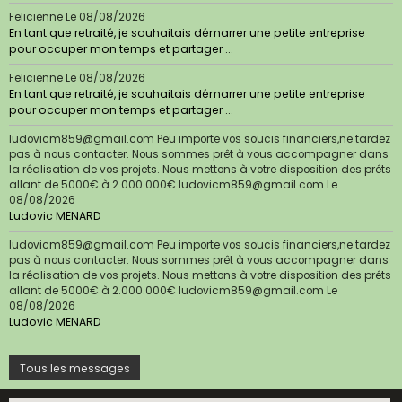
Felicienne
Le 08/08/2026
En tant que retraité, je souhaitais démarrer une petite entreprise
pour occuper mon temps et partager ...
Felicienne
Le 08/08/2026
En tant que retraité, je souhaitais démarrer une petite entreprise
pour occuper mon temps et partager ...
ludovicm859@gmail.com Peu importe vos soucis financiers,ne tardez
pas à nous contacter. Nous sommes prêt à vous accompagner dans
la réalisation de vos projets. Nous mettons à votre disposition des prêts
allant de 5000€ à 2.000.000€ ludovicm859@gmail.com
Le
08/08/2026
Ludovic MENARD
ludovicm859@gmail.com Peu importe vos soucis financiers,ne tardez
pas à nous contacter. Nous sommes prêt à vous accompagner dans
la réalisation de vos projets. Nous mettons à votre disposition des prêts
allant de 5000€ à 2.000.000€ ludovicm859@gmail.com
Le
08/08/2026
Ludovic MENARD
Tous les messages