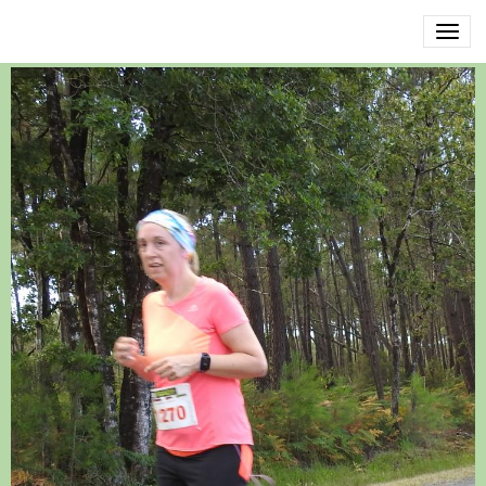
DSCN3570