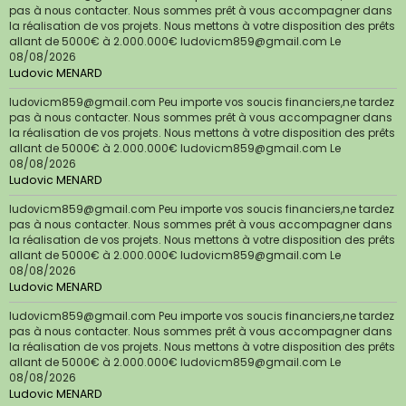
pas à nous contacter. Nous sommes prêt à vous accompagner dans
la réalisation de vos projets. Nous mettons à votre disposition des prêts
allant de 5000€ à 2.000.000€ ludovicm859@gmail.com
Le
08/08/2026
Ludovic MENARD
ludovicm859@gmail.com Peu importe vos soucis financiers,ne tardez
pas à nous contacter. Nous sommes prêt à vous accompagner dans
la réalisation de vos projets. Nous mettons à votre disposition des prêts
allant de 5000€ à 2.000.000€ ludovicm859@gmail.com
Le
08/08/2026
Ludovic MENARD
ludovicm859@gmail.com Peu importe vos soucis financiers,ne tardez
pas à nous contacter. Nous sommes prêt à vous accompagner dans
la réalisation de vos projets. Nous mettons à votre disposition des prêts
allant de 5000€ à 2.000.000€ ludovicm859@gmail.com
Le
08/08/2026
Ludovic MENARD
ludovicm859@gmail.com Peu importe vos soucis financiers,ne tardez
pas à nous contacter. Nous sommes prêt à vous accompagner dans
la réalisation de vos projets. Nous mettons à votre disposition des prêts
allant de 5000€ à 2.000.000€ ludovicm859@gmail.com
Le
08/08/2026
Ludovic MENARD