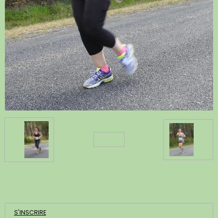
Retour
ACCUEIL
S'INSCRIRE