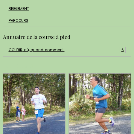
REGLEMENT
PARCOURS
Annuaire de la course à pied
COURIR, où, quand, comment.
6
Dernières photos