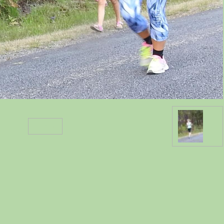
Retour