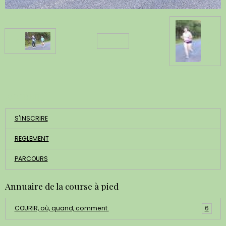
Retour
ACCUEIL
S'INSCRIRE
REGLEMENT
PARCOURS
Annuaire de la course à pied
COURIR, où, quand, comment.
6