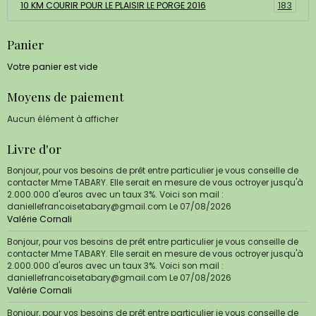
10 KM COURIR POUR LE PLAISIR LE PORGE 2016
183
Panier
Votre panier est vide
Moyens de paiement
Aucun élément à afficher
Livre d'or
Bonjour, pour vos besoins de prêt entre particulier je vous conseille de
contacter Mme TABARY. Elle serait en mesure de vous octroyer jusqu'à
2.000.000 d'euros avec un taux 3%. Voici son mail :
daniellefrancoisetabary@gmail.com
Le 07/08/2026
Valérie Cornali
Bonjour, pour vos besoins de prêt entre particulier je vous conseille de
contacter Mme TABARY. Elle serait en mesure de vous octroyer jusqu'à
2.000.000 d'euros avec un taux 3%. Voici son mail :
daniellefrancoisetabary@gmail.com
Le 07/08/2026
Valérie Cornali
Bonjour, pour vos besoins de prêt entre particulier je vous conseille de