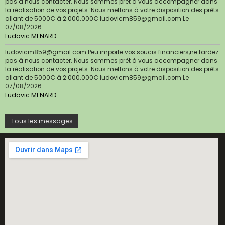
pas à nous contacter. Nous sommes prêt à vous accompagner dans
la réalisation de vos projets. Nous mettons à votre disposition des prêts
allant de 5000€ à 2.000.000€ ludovicm859@gmail.com
Le
07/08/2026
Ludovic MENARD
ludovicm859@gmail.com Peu importe vos soucis financiers,ne tardez
pas à nous contacter. Nous sommes prêt à vous accompagner dans
la réalisation de vos projets. Nous mettons à votre disposition des prêts
allant de 5000€ à 2.000.000€ ludovicm859@gmail.com
Le
07/08/2026
Ludovic MENARD
Tous les messages