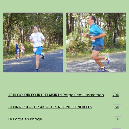
Dernières photos
Albums photos
2016 COURIR POUR LE PLAISIR Le Porge Semi-marathon
200
COURIR POUR LE PLAISIR LE PORGE 2011 BENEVOLES
68
Le Porge en image
6