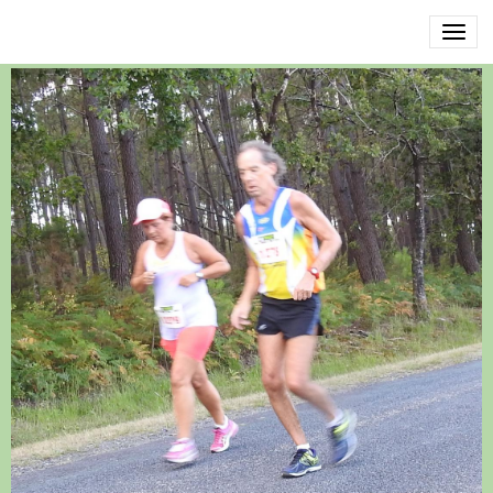
DSCN3585