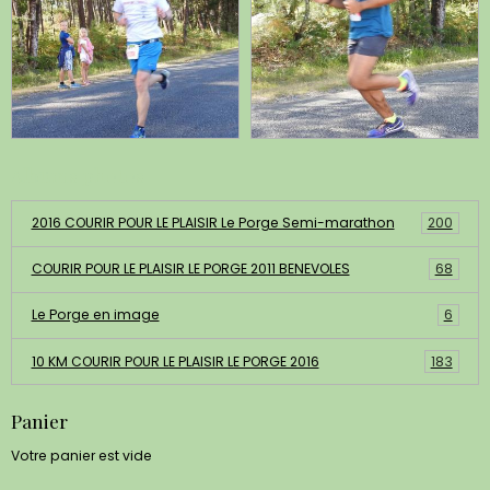
Albums photos
2016 COURIR POUR LE PLAISIR Le Porge Semi-marathon
200
COURIR POUR LE PLAISIR LE PORGE 2011 BENEVOLES
68
Le Porge en image
6
10 KM COURIR POUR LE PLAISIR LE PORGE 2016
183
Panier
Votre panier est vide