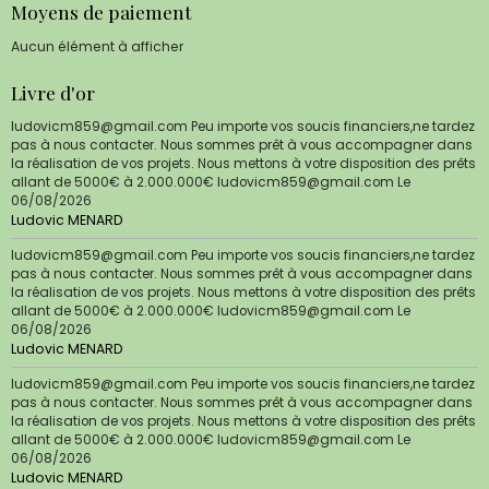
Moyens de paiement
Aucun élément à afficher
Livre d'or
ludovicm859@gmail.com Peu importe vos soucis financiers,ne tardez
pas à nous contacter. Nous sommes prêt à vous accompagner dans
la réalisation de vos projets. Nous mettons à votre disposition des prêts
allant de 5000€ à 2.000.000€ ludovicm859@gmail.com
Le
06/08/2026
Ludovic MENARD
ludovicm859@gmail.com Peu importe vos soucis financiers,ne tardez
pas à nous contacter. Nous sommes prêt à vous accompagner dans
la réalisation de vos projets. Nous mettons à votre disposition des prêts
allant de 5000€ à 2.000.000€ ludovicm859@gmail.com
Le
06/08/2026
Ludovic MENARD
ludovicm859@gmail.com Peu importe vos soucis financiers,ne tardez
pas à nous contacter. Nous sommes prêt à vous accompagner dans
la réalisation de vos projets. Nous mettons à votre disposition des prêts
allant de 5000€ à 2.000.000€ ludovicm859@gmail.com
Le
06/08/2026
Ludovic MENARD