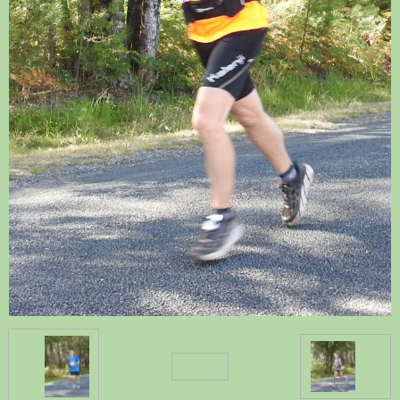
Retour