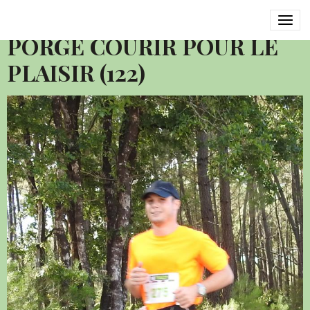
2016 SEMI MARATHON LE
PORGE COURIR POUR LE
PLAISIR (122)