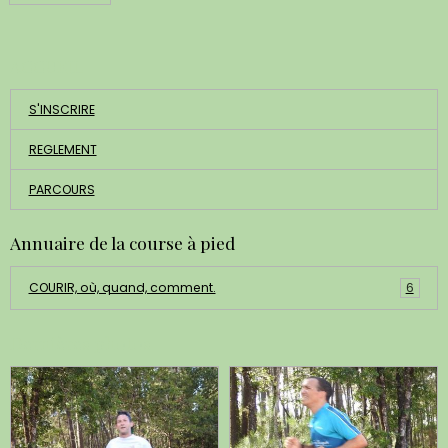
ACCUEIL
S'INSCRIRE
REGLEMENT
PARCOURS
Annuaire de la course à pied
COURIR, où, quand, comment.
6
Dernières photos