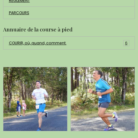
REGLEMENT
PARCOURS
Annuaire de la course à pied
COURIR, où, quand, comment.
6
Dernières photos