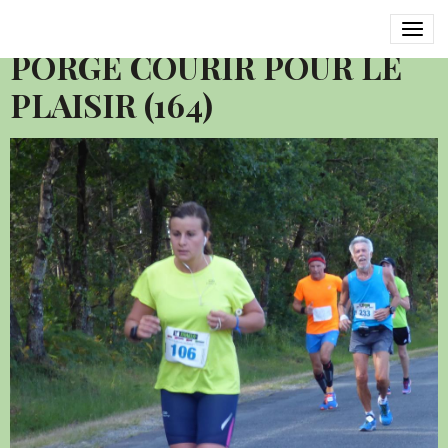
2016 SEMI MARATHON LE
PORGE COURIR POUR LE
PLAISIR (164)