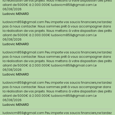
la réalisation de vos projets. Nous mettons à votre disposition des prêts
allant de 5000€ à 2.000.000€ ludovicm859@gmail.com
Le
06/08/2026
Ludovic MENARD
ludovicm859@gmail.com Peu importe vos soucis financiers,ne tardez
pas à nous contacter. Nous sommes prêt à vous accompagner dans
la réalisation de vos projets. Nous mettons à votre disposition des prêts
allant de 5000€ à 2.000.000€ ludovicm859@gmail.com
Le
06/08/2026
Ludovic MENARD
ludovicm859@gmail.com Peu importe vos soucis financiers,ne tardez
pas à nous contacter. Nous sommes prêt à vous accompagner dans
la réalisation de vos projets. Nous mettons à votre disposition des prêts
allant de 5000€ à 2.000.000€ ludovicm859@gmail.com
Le
06/08/2026
Ludovic MENARD
ludovicm859@gmail.com Peu importe vos soucis financiers,ne tardez
pas à nous contacter. Nous sommes prêt à vous accompagner dans
la réalisation de vos projets. Nous mettons à votre disposition des prêts
allant de 5000€ à 2.000.000€ ludovicm859@gmail.com
Le
06/08/2026
Ludovic MENARD
ludovicm859@gmail.com Peu importe vos soucis financiers,ne tardez