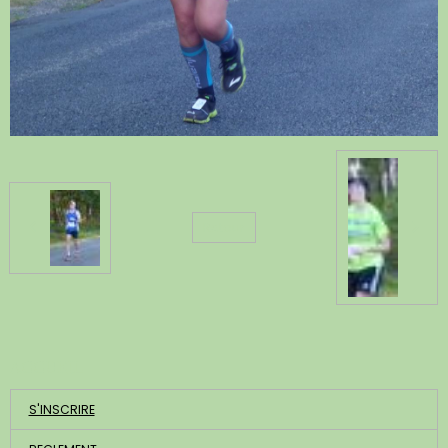
Retour
ACCUEIL
S'INSCRIRE