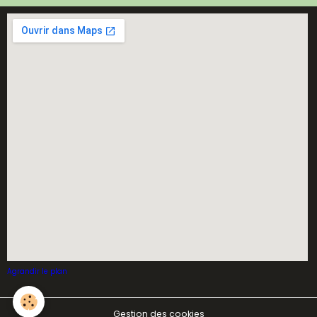
Agrandir le plan
Gestion des cookies