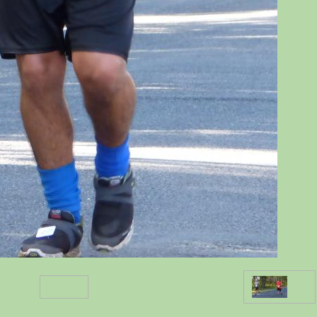
Retour