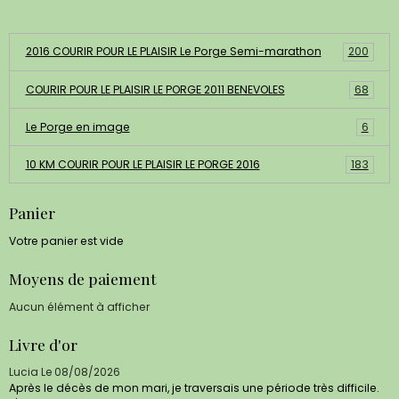
Albums photos
2016 COURIR POUR LE PLAISIR Le Porge Semi-marathon
200
COURIR POUR LE PLAISIR LE PORGE 2011 BENEVOLES
68
Le Porge en image
6
10 KM COURIR POUR LE PLAISIR LE PORGE 2016
183
Panier
Votre panier est vide
Moyens de paiement
Aucun élément à afficher
Livre d'or
Lucia
Le 08/08/2026
Après le décès de mon mari, je traversais une période très difficile.