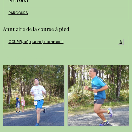
REGLEMENT
PARCOURS
Annuaire de la course à pied
COURIR, où, quand, comment.
6
Dernières photos