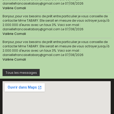
daniellefrancoisetabary@gmail.com
Le 07/08/2026
Valérie Cornali
Bonjour, pour vos besoins de prêt entre particulier je vous conseille de
contacter Mme TABARY. Elle serait en mesure de vous octroyer jusqu'à
2.000.000 d'euros avec un taux 3%. Voici son mail :
daniellefrancoisetabary@gmail.com
Le 07/08/2026
Valérie Cornali
Bonjour, pour vos besoins de prêt entre particulier je vous conseille de
contacter Mme TABARY. Elle serait en mesure de vous octroyer jusqu'à
2.000.000 d'euros avec un taux 3%. Voici son mail :
daniellefrancoisetabary@gmail.com
Le 07/08/2026
Valérie Cornali
Tous les messages