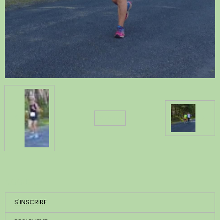
Retour
ACCUEIL
S'INSCRIRE