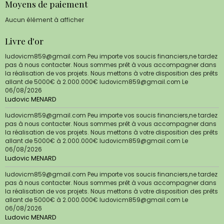
Moyens de paiement
Aucun élément à afficher
Livre d'or
ludovicm859@gmail.com Peu importe vos soucis financiers,ne tardez
pas à nous contacter. Nous sommes prêt à vous accompagner dans
la réalisation de vos projets. Nous mettons à votre disposition des prêts
allant de 5000€ à 2.000.000€ ludovicm859@gmail.com
Le
06/08/2026
Ludovic MENARD
ludovicm859@gmail.com Peu importe vos soucis financiers,ne tardez
pas à nous contacter. Nous sommes prêt à vous accompagner dans
la réalisation de vos projets. Nous mettons à votre disposition des prêts
allant de 5000€ à 2.000.000€ ludovicm859@gmail.com
Le
06/08/2026
Ludovic MENARD
ludovicm859@gmail.com Peu importe vos soucis financiers,ne tardez
pas à nous contacter. Nous sommes prêt à vous accompagner dans
la réalisation de vos projets. Nous mettons à votre disposition des prêts
allant de 5000€ à 2.000.000€ ludovicm859@gmail.com
Le
06/08/2026
Ludovic MENARD