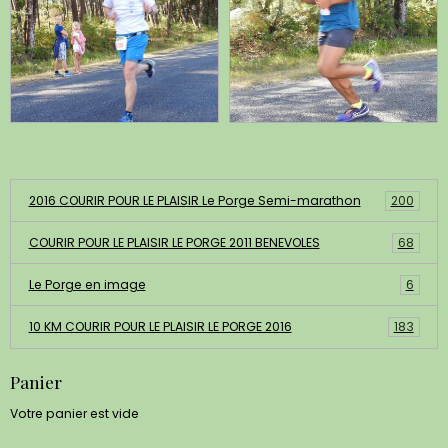
Albums photos
2016 COURIR POUR LE PLAISIR Le Porge Semi-marathon
200
COURIR POUR LE PLAISIR LE PORGE 2011 BENEVOLES
68
Le Porge en image
6
10 KM COURIR POUR LE PLAISIR LE PORGE 2016
183
Panier
Votre panier est vide