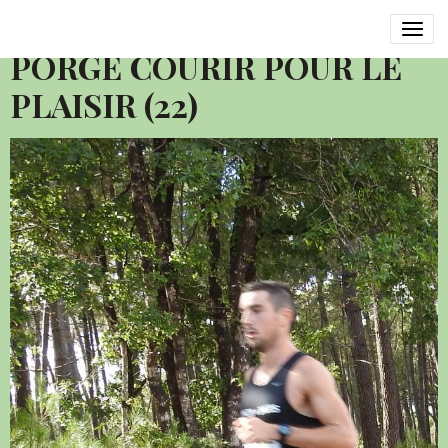
2016 SEMI MARATHON LE
PORGE COURIR POUR LE
PLAISIR (22)