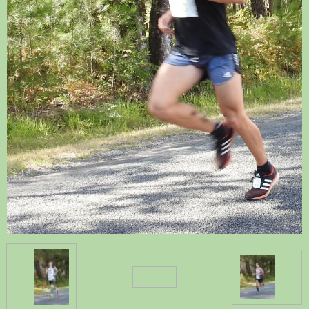
Retour