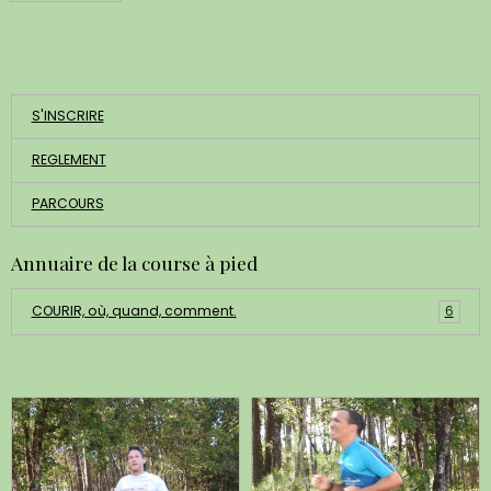
ACCUEIL
S'INSCRIRE
REGLEMENT
PARCOURS
Annuaire de la course à pied
COURIR, où, quand, comment.
6
Dernières photos