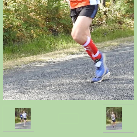
Retour