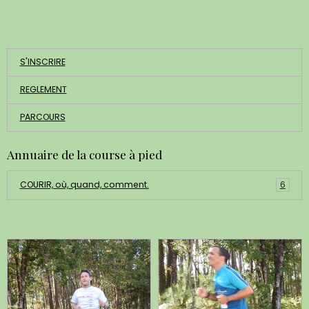
ACCUEIL
S'INSCRIRE
REGLEMENT
PARCOURS
Annuaire de la course à pied
COURIR, où, quand, comment.
6
Dernières photos