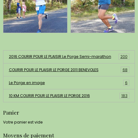
Albums photos
2016 COURIR POUR LE PLAISIR Le Porge Semi-marathon
200
COURIR POUR LE PLAISIR LE PORGE 2011 BENEVOLES
68
Le Porge en image
6
10 KM COURIR POUR LE PLAISIR LE PORGE 2016
183
Panier
Votre panier est vide
Moyens de paiement