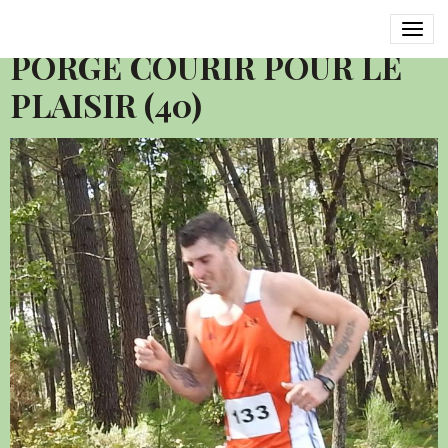
2016 SEMI MARATHON LE
PORGE COURIR POUR LE
PLAISIR (40)