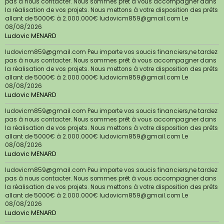
pas à nous contacter. Nous sommes prêt à vous accompagner dans
la réalisation de vos projets. Nous mettons à votre disposition des prêts
allant de 5000€ à 2.000.000€ ludovicm859@gmail.com
Le
08/08/2026
Ludovic MENARD
ludovicm859@gmail.com Peu importe vos soucis financiers,ne tardez
pas à nous contacter. Nous sommes prêt à vous accompagner dans
la réalisation de vos projets. Nous mettons à votre disposition des prêts
allant de 5000€ à 2.000.000€ ludovicm859@gmail.com
Le
08/08/2026
Ludovic MENARD
ludovicm859@gmail.com Peu importe vos soucis financiers,ne tardez
pas à nous contacter. Nous sommes prêt à vous accompagner dans
la réalisation de vos projets. Nous mettons à votre disposition des prêts
allant de 5000€ à 2.000.000€ ludovicm859@gmail.com
Le
08/08/2026
Ludovic MENARD
ludovicm859@gmail.com Peu importe vos soucis financiers,ne tardez
pas à nous contacter. Nous sommes prêt à vous accompagner dans
la réalisation de vos projets. Nous mettons à votre disposition des prêts
allant de 5000€ à 2.000.000€ ludovicm859@gmail.com
Le
08/08/2026
Ludovic MENARD