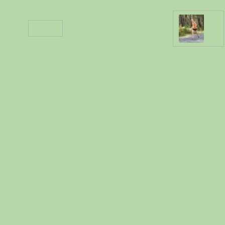
Retour