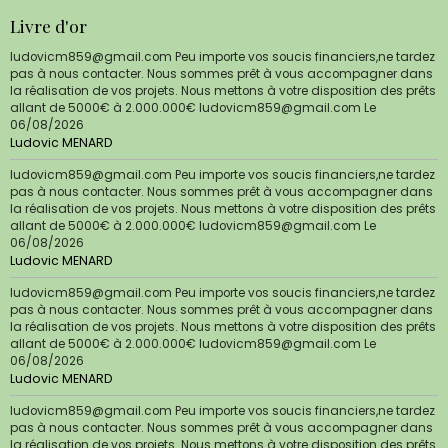
Livre d'or
ludovicm859@gmail.com Peu importe vos soucis financiers,ne tardez
pas à nous contacter. Nous sommes prêt à vous accompagner dans
la réalisation de vos projets. Nous mettons à votre disposition des prêts
allant de 5000€ à 2.000.000€ ludovicm859@gmail.com
Le
06/08/2026
Ludovic MENARD
ludovicm859@gmail.com Peu importe vos soucis financiers,ne tardez
pas à nous contacter. Nous sommes prêt à vous accompagner dans
la réalisation de vos projets. Nous mettons à votre disposition des prêts
allant de 5000€ à 2.000.000€ ludovicm859@gmail.com
Le
06/08/2026
Ludovic MENARD
ludovicm859@gmail.com Peu importe vos soucis financiers,ne tardez
pas à nous contacter. Nous sommes prêt à vous accompagner dans
la réalisation de vos projets. Nous mettons à votre disposition des prêts
allant de 5000€ à 2.000.000€ ludovicm859@gmail.com
Le
06/08/2026
Ludovic MENARD
ludovicm859@gmail.com Peu importe vos soucis financiers,ne tardez
pas à nous contacter. Nous sommes prêt à vous accompagner dans
la réalisation de vos projets. Nous mettons à votre disposition des prêts