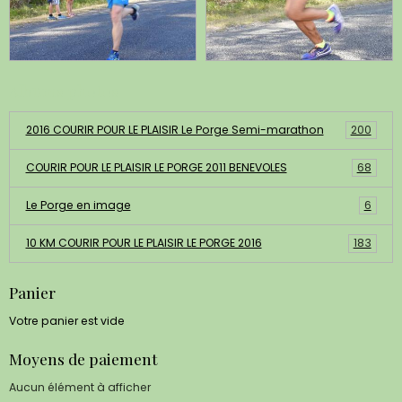
Albums photos
2016 COURIR POUR LE PLAISIR Le Porge Semi-marathon
200
COURIR POUR LE PLAISIR LE PORGE 2011 BENEVOLES
68
Le Porge en image
6
10 KM COURIR POUR LE PLAISIR LE PORGE 2016
183
Panier
Votre panier est vide
Moyens de paiement
Aucun élément à afficher