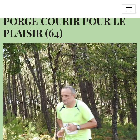
2016 SEMI MARATHON LE
PORGE COURIR POUR LE
PLAISIR (64)