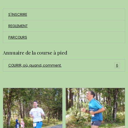
ACCUEIL
S'INSCRIRE
REGLEMENT
PARCOURS
Annuaire de la course à pied
COURIR, où, quand, comment.
6
Dernières photos