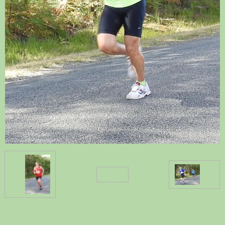
Retour