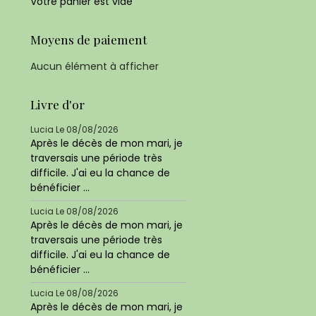
Votre panier est vide
Moyens de paiement
Aucun élément à afficher
Livre d'or
Lucia
Le 08/08/2026
Après le décès de mon mari, je
traversais une période très
difficile. J'ai eu la chance de
bénéficier ...
Lucia
Le 08/08/2026
Après le décès de mon mari, je
traversais une période très
difficile. J'ai eu la chance de
bénéficier ...
Lucia
Le 08/08/2026
Après le décès de mon mari, je