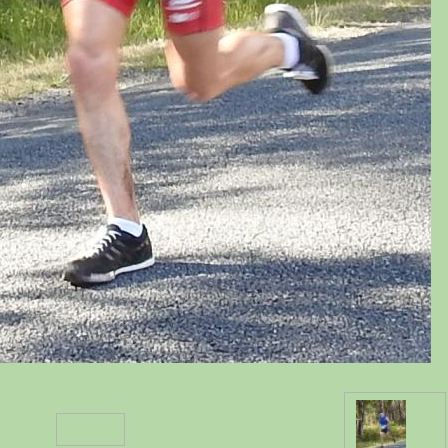
Retour