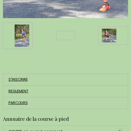
Retour
ACCUEIL
S'INSCRIRE
REGLEMENT
PARCOURS
Annuaire de la course à pied