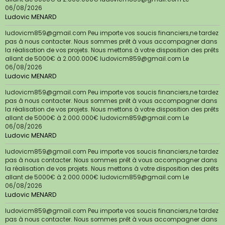
06/08/2026
Ludovic MENARD
ludovicm859@gmail.com Peu importe vos soucis financiers,ne tardez
pas à nous contacter. Nous sommes prêt à vous accompagner dans
la réalisation de vos projets. Nous mettons à votre disposition des prêts
allant de 5000€ à 2.000.000€ ludovicm859@gmail.com
Le
06/08/2026
Ludovic MENARD
ludovicm859@gmail.com Peu importe vos soucis financiers,ne tardez
pas à nous contacter. Nous sommes prêt à vous accompagner dans
la réalisation de vos projets. Nous mettons à votre disposition des prêts
allant de 5000€ à 2.000.000€ ludovicm859@gmail.com
Le
06/08/2026
Ludovic MENARD
ludovicm859@gmail.com Peu importe vos soucis financiers,ne tardez
pas à nous contacter. Nous sommes prêt à vous accompagner dans
la réalisation de vos projets. Nous mettons à votre disposition des prêts
allant de 5000€ à 2.000.000€ ludovicm859@gmail.com
Le
06/08/2026
Ludovic MENARD
ludovicm859@gmail.com Peu importe vos soucis financiers,ne tardez
pas à nous contacter. Nous sommes prêt à vous accompagner dans