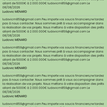
allant de 5000€ à 2.000.000€ ludovicm859@gmail.com
Le
08/08/2026
Ludovic MENARD
ludovicm859@gmail.com Peu importe vos soucis financiers,ne tardez
pas à nous contacter. Nous sommes prêt à vous accompagner dans
la réalisation de vos projets. Nous mettons à votre disposition des prêts
allant de 5000€ à 2.000.000€ ludovicm859@gmail.com
Le
08/08/2026
Ludovic MENARD
ludovicm859@gmail.com Peu importe vos soucis financiers,ne tardez
pas à nous contacter. Nous sommes prêt à vous accompagner dans
la réalisation de vos projets. Nous mettons à votre disposition des prêts
allant de 5000€ à 2.000.000€ ludovicm859@gmail.com
Le
08/08/2026
Ludovic MENARD
ludovicm859@gmail.com Peu importe vos soucis financiers,ne tardez
pas à nous contacter. Nous sommes prêt à vous accompagner dans
la réalisation de vos projets. Nous mettons à votre disposition des prêts
allant de 5000€ à 2.000.000€ ludovicm859@gmail.com
Le
08/08/2026
Ludovic MENARD
ludovicm859@gmail.com Peu importe vos soucis financiers,ne tardez