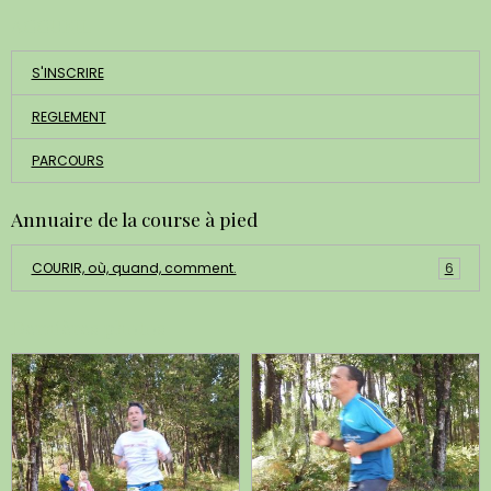
ACCUEIL
S'INSCRIRE
REGLEMENT
PARCOURS
Annuaire de la course à pied
COURIR, où, quand, comment.
6
Dernières photos