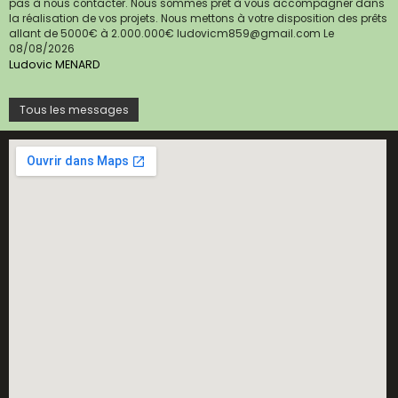
pas à nous contacter. Nous sommes prêt à vous accompagner dans
la réalisation de vos projets. Nous mettons à votre disposition des prêts
allant de 5000€ à 2.000.000€ ludovicm859@gmail.com
Le
08/08/2026
Ludovic MENARD
Tous les messages