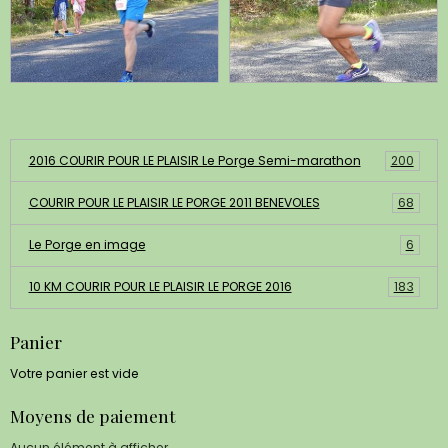
Albums photos
2016 COURIR POUR LE PLAISIR Le Porge Semi-marathon
200
COURIR POUR LE PLAISIR LE PORGE 2011 BENEVOLES
68
Le Porge en image
6
10 KM COURIR POUR LE PLAISIR LE PORGE 2016
183
Panier
Votre panier est vide
Moyens de paiement
Aucun élément à afficher