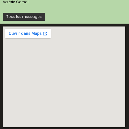
Valérie Cornali
Tous les messages