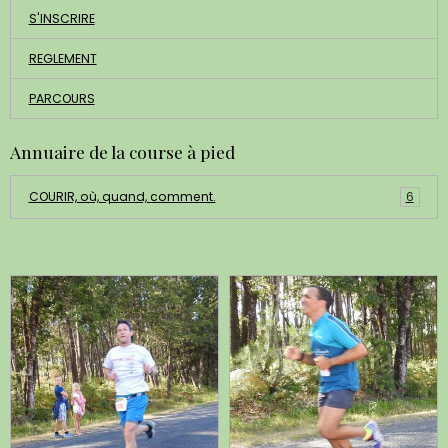
S'INSCRIRE
REGLEMENT
PARCOURS
Annuaire de la course à pied
COURIR, où, quand, comment.
6
Dernières photos