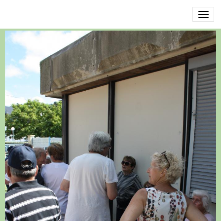
IMG_8436