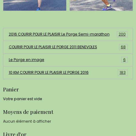
Albums photos
2016 COURIR POUR LE PLAISIR Le Porge Semi-marathon
200
COURIR POUR LE PLAISIR LE PORGE 2011 BENEVOLES
68
Le Porge en image
6
10 KM COURIR POUR LE PLAISIR LE PORGE 2016
183
Panier
Votre panier est vide
Moyens de paiement
Aucun élément à afficher
Livre d'or