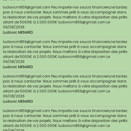
ludovicm859@gmail.com Peu importe vos soucis financiers,ne tardez
pas à nous contacter. Nous sommes prêt à vous accompagner dans
la réalisation de vos projets. Nous mettons à votre disposition des prêts
allant de 5000€ à 2.000.000€ ludovicm859@gmail.com
Le
09/08/2026
Ludovic MENARD
ludovicm859@gmail.com Peu importe vos soucis financiers,ne tardez
pas à nous contacter. Nous sommes prêt à vous accompagner dans
la réalisation de vos projets. Nous mettons à votre disposition des prêts
allant de 5000€ à 2.000.000€ ludovicm859@gmail.com
Le
09/08/2026
Ludovic MENARD
ludovicm859@gmail.com Peu importe vos soucis financiers,ne tardez
pas à nous contacter. Nous sommes prêt à vous accompagner dans
la réalisation de vos projets. Nous mettons à votre disposition des prêts
allant de 5000€ à 2.000.000€ ludovicm859@gmail.com
Le
09/08/2026
Ludovic MENARD
ludovicm859@gmail.com Peu importe vos soucis financiers,ne tardez
pas à nous contacter. Nous sommes prêt à vous accompagner dans
la réalisation de vos projets. Nous mettons à votre disposition des prêts
allant de 5000€ à 2.000.000€ ludovicm859@gmail.com
Le
09/08/2026