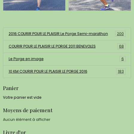
Albums photos
2016 COURIR POUR LE PLAISIR Le Porge Semi-marathon
200
COURIR POUR LE PLAISIR LE PORGE 2011 BENEVOLES
68
Le Porge en image
6
10 KM COURIR POUR LE PLAISIR LE PORGE 2016
183
Panier
Votre panier est vide
Moyens de paiement
Aucun élément à afficher
Livre d'or