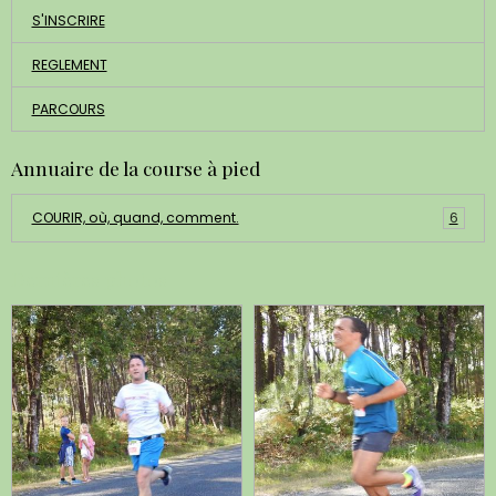
S'INSCRIRE
REGLEMENT
PARCOURS
Annuaire de la course à pied
COURIR, où, quand, comment.
6
Dernières photos