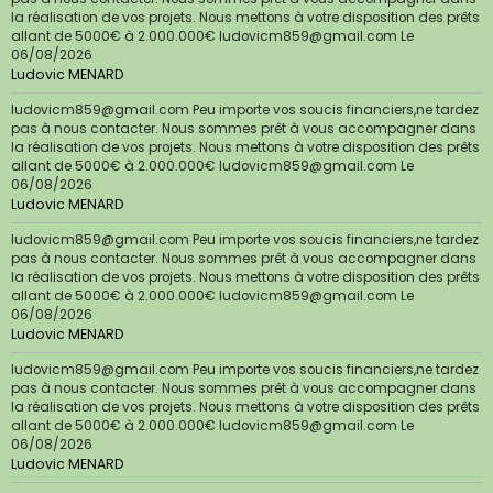
la réalisation de vos projets. Nous mettons à votre disposition des prêts
allant de 5000€ à 2.000.000€ ludovicm859@gmail.com
Le
06/08/2026
Ludovic MENARD
ludovicm859@gmail.com Peu importe vos soucis financiers,ne tardez
pas à nous contacter. Nous sommes prêt à vous accompagner dans
la réalisation de vos projets. Nous mettons à votre disposition des prêts
allant de 5000€ à 2.000.000€ ludovicm859@gmail.com
Le
06/08/2026
Ludovic MENARD
ludovicm859@gmail.com Peu importe vos soucis financiers,ne tardez
pas à nous contacter. Nous sommes prêt à vous accompagner dans
la réalisation de vos projets. Nous mettons à votre disposition des prêts
allant de 5000€ à 2.000.000€ ludovicm859@gmail.com
Le
06/08/2026
Ludovic MENARD
ludovicm859@gmail.com Peu importe vos soucis financiers,ne tardez
pas à nous contacter. Nous sommes prêt à vous accompagner dans
la réalisation de vos projets. Nous mettons à votre disposition des prêts
allant de 5000€ à 2.000.000€ ludovicm859@gmail.com
Le
06/08/2026
Ludovic MENARD