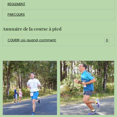
REGLEMENT
PARCOURS
Annuaire de la course à pied
COURIR, où, quand, comment.
6
Dernières photos