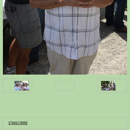
Retour
ACCUEIL
S'INSCRIRE