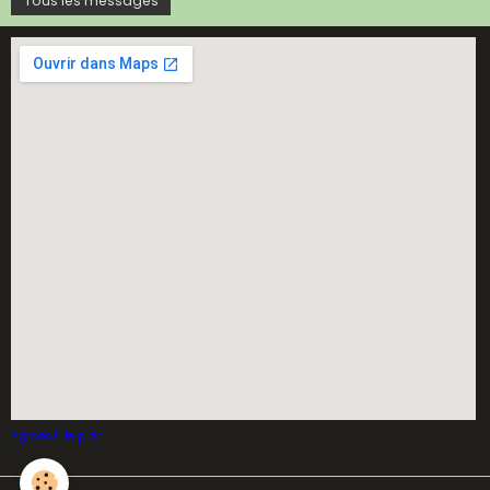
Tous les messages
Agrandir le plan