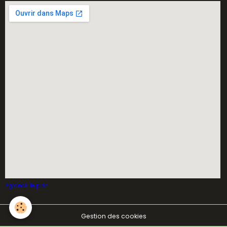
Agrandir le plan
Gestion des cookies