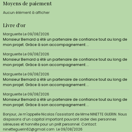
Moyens de paiement
Aucun élément à afficher
Livre d'or
Marguerite
Le 09/08/2026
Monsieur Bernard a été un partenaire de confiance tout au long de
mon projet. Grâce à son accompagnement ...
Marguerite
Le 09/08/2026
Monsieur Bernard a été un partenaire de confiance tout au long de
mon projet. Grâce à son accompagnement ...
Marguerite
Le 09/08/2026
Monsieur Bernard a été un partenaire de confiance tout au long de
mon projet. Grâce à son accompagnement ...
Marguerite
Le 09/08/2026
Monsieur Bernard a été un partenaire de confiance tout au long de
mon projet. Grâce à son accompagnement ...
Bonjour, Je m'appelle Nicolas l'assistant de Mme NINETTE GUERIN. Nous
disposons d’un capital important pouvant aider des personnes
sérieuses et honnête pour un prêt personnel. Contact:
ninetteguerin62@gmail.com
Le 09/08/2026