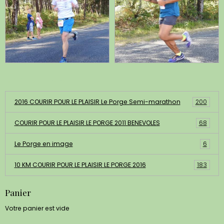
Albums photos
2016 COURIR POUR LE PLAISIR Le Porge Semi-marathon
200
COURIR POUR LE PLAISIR LE PORGE 2011 BENEVOLES
68
Le Porge en image
6
10 KM COURIR POUR LE PLAISIR LE PORGE 2016
183
Panier
Votre panier est vide