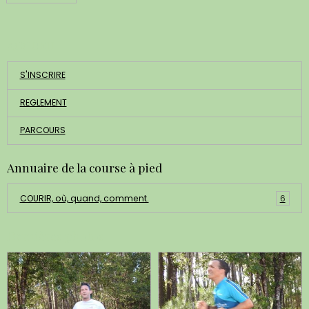
ACCUEIL
S'INSCRIRE
REGLEMENT
PARCOURS
Annuaire de la course à pied
COURIR, où, quand, comment.
6
Dernières photos