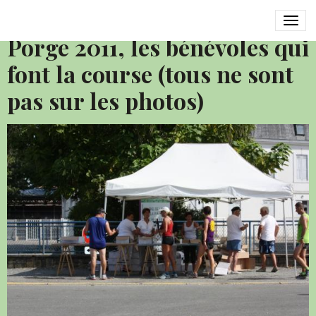
Courir pour le plaisir Le
Porge 2011, les bénévoles qui
font la course (tous ne sont
pas sur les photos)