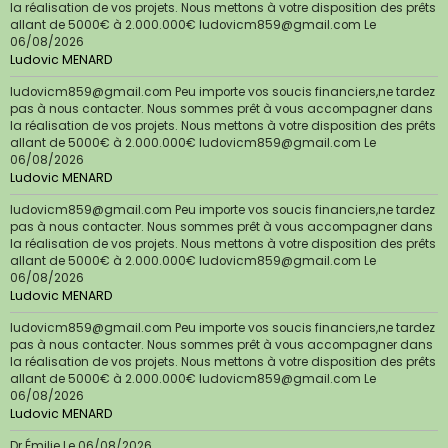
la réalisation de vos projets. Nous mettons à votre disposition des prêts
allant de 5000€ à 2.000.000€ ludovicm859@gmail.com
Le
06/08/2026
Ludovic MENARD
ludovicm859@gmail.com Peu importe vos soucis financiers,ne tardez
pas à nous contacter. Nous sommes prêt à vous accompagner dans
la réalisation de vos projets. Nous mettons à votre disposition des prêts
allant de 5000€ à 2.000.000€ ludovicm859@gmail.com
Le
06/08/2026
Ludovic MENARD
ludovicm859@gmail.com Peu importe vos soucis financiers,ne tardez
pas à nous contacter. Nous sommes prêt à vous accompagner dans
la réalisation de vos projets. Nous mettons à votre disposition des prêts
allant de 5000€ à 2.000.000€ ludovicm859@gmail.com
Le
06/08/2026
Ludovic MENARD
ludovicm859@gmail.com Peu importe vos soucis financiers,ne tardez
pas à nous contacter. Nous sommes prêt à vous accompagner dans
la réalisation de vos projets. Nous mettons à votre disposition des prêts
allant de 5000€ à 2.000.000€ ludovicm859@gmail.com
Le
06/08/2026
Ludovic MENARD
Dr Émilie
Le 06/08/2026