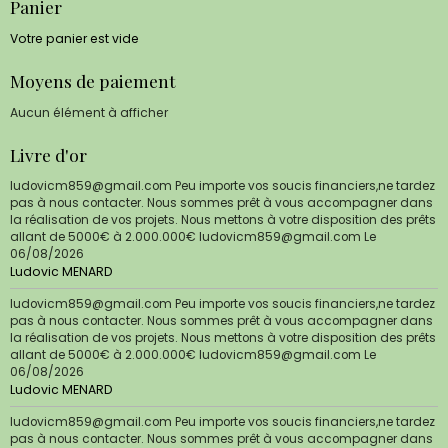
Panier
Votre panier est vide
Moyens de paiement
Aucun élément à afficher
Livre d'or
ludovicm859@gmail.com Peu importe vos soucis financiers,ne tardez
pas à nous contacter. Nous sommes prêt à vous accompagner dans
la réalisation de vos projets. Nous mettons à votre disposition des prêts
allant de 5000€ à 2.000.000€ ludovicm859@gmail.com
Le
06/08/2026
Ludovic MENARD
ludovicm859@gmail.com Peu importe vos soucis financiers,ne tardez
pas à nous contacter. Nous sommes prêt à vous accompagner dans
la réalisation de vos projets. Nous mettons à votre disposition des prêts
allant de 5000€ à 2.000.000€ ludovicm859@gmail.com
Le
06/08/2026
Ludovic MENARD
ludovicm859@gmail.com Peu importe vos soucis financiers,ne tardez
pas à nous contacter. Nous sommes prêt à vous accompagner dans