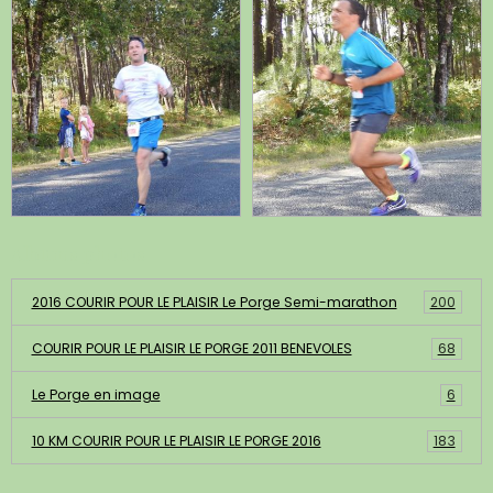
Albums photos
2016 COURIR POUR LE PLAISIR Le Porge Semi-marathon
200
COURIR POUR LE PLAISIR LE PORGE 2011 BENEVOLES
68
Le Porge en image
6
10 KM COURIR POUR LE PLAISIR LE PORGE 2016
183