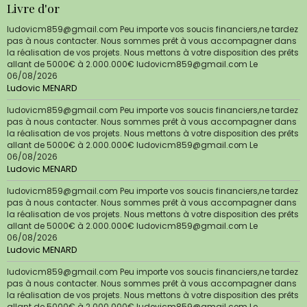
Livre d'or
ludovicm859@gmail.com Peu importe vos soucis financiers,ne tardez
pas à nous contacter. Nous sommes prêt à vous accompagner dans
la réalisation de vos projets. Nous mettons à votre disposition des prêts
allant de 5000€ à 2.000.000€ ludovicm859@gmail.com
Le
06/08/2026
Ludovic MENARD
ludovicm859@gmail.com Peu importe vos soucis financiers,ne tardez
pas à nous contacter. Nous sommes prêt à vous accompagner dans
la réalisation de vos projets. Nous mettons à votre disposition des prêts
allant de 5000€ à 2.000.000€ ludovicm859@gmail.com
Le
06/08/2026
Ludovic MENARD
ludovicm859@gmail.com Peu importe vos soucis financiers,ne tardez
pas à nous contacter. Nous sommes prêt à vous accompagner dans
la réalisation de vos projets. Nous mettons à votre disposition des prêts
allant de 5000€ à 2.000.000€ ludovicm859@gmail.com
Le
06/08/2026
Ludovic MENARD
ludovicm859@gmail.com Peu importe vos soucis financiers,ne tardez
pas à nous contacter. Nous sommes prêt à vous accompagner dans
la réalisation de vos projets. Nous mettons à votre disposition des prêts