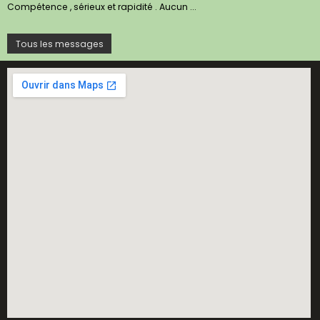
Compétence , sérieux et rapidité . Aucun ...
Tous les messages