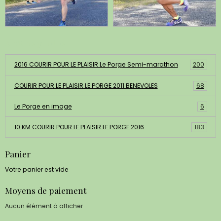
Albums photos
2016 COURIR POUR LE PLAISIR Le Porge Semi-marathon
200
COURIR POUR LE PLAISIR LE PORGE 2011 BENEVOLES
68
Le Porge en image
6
10 KM COURIR POUR LE PLAISIR LE PORGE 2016
183
Panier
Votre panier est vide
Moyens de paiement
Aucun élément à afficher