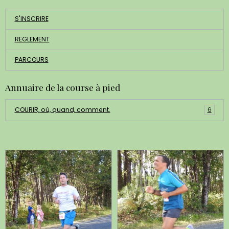
S'INSCRIRE
REGLEMENT
PARCOURS
Annuaire de la course à pied
COURIR, où, quand, comment.
6
Dernières photos