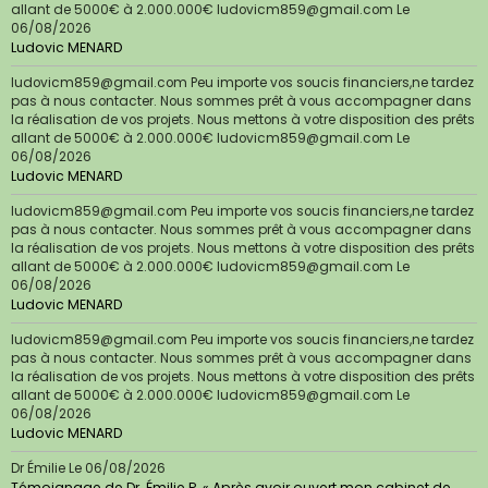
allant de 5000€ à 2.000.000€ ludovicm859@gmail.com
Le
06/08/2026
Ludovic MENARD
ludovicm859@gmail.com Peu importe vos soucis financiers,ne tardez
pas à nous contacter. Nous sommes prêt à vous accompagner dans
la réalisation de vos projets. Nous mettons à votre disposition des prêts
allant de 5000€ à 2.000.000€ ludovicm859@gmail.com
Le
06/08/2026
Ludovic MENARD
ludovicm859@gmail.com Peu importe vos soucis financiers,ne tardez
pas à nous contacter. Nous sommes prêt à vous accompagner dans
la réalisation de vos projets. Nous mettons à votre disposition des prêts
allant de 5000€ à 2.000.000€ ludovicm859@gmail.com
Le
06/08/2026
Ludovic MENARD
ludovicm859@gmail.com Peu importe vos soucis financiers,ne tardez
pas à nous contacter. Nous sommes prêt à vous accompagner dans
la réalisation de vos projets. Nous mettons à votre disposition des prêts
allant de 5000€ à 2.000.000€ ludovicm859@gmail.com
Le
06/08/2026
Ludovic MENARD
Dr Émilie
Le 06/08/2026
Témoignage de Dr. Émilie P. « Après avoir ouvert mon cabinet de