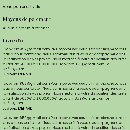
Votre panier est vide
Moyens de paiement
Aucun élément à afficher
Livre d'or
ludovicm859@gmail.com Peu importe vos soucis financiers,ne tardez
pas à nous contacter. Nous sommes prêt à vous accompagner dans
la réalisation de vos projets. Nous mettons à votre disposition des prêts
allant de 5000€ à 2.000.000€ ludovicm859@gmail.com
Le
06/08/2026
Ludovic MENARD
ludovicm859@gmail.com Peu importe vos soucis financiers,ne tardez
pas à nous contacter. Nous sommes prêt à vous accompagner dans
la réalisation de vos projets. Nous mettons à votre disposition des prêts
allant de 5000€ à 2.000.000€ ludovicm859@gmail.com
Le
06/08/2026
Ludovic MENARD
ludovicm859@gmail.com Peu importe vos soucis financiers,ne tardez
pas à nous contacter. Nous sommes prêt à vous accompagner dans
la réalisation de vos projets. Nous mettons à votre disposition des prêts