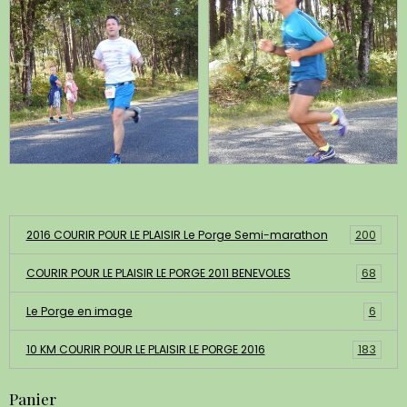
Albums photos
2016 COURIR POUR LE PLAISIR Le Porge Semi-marathon
200
COURIR POUR LE PLAISIR LE PORGE 2011 BENEVOLES
68
Le Porge en image
6
10 KM COURIR POUR LE PLAISIR LE PORGE 2016
183
Panier