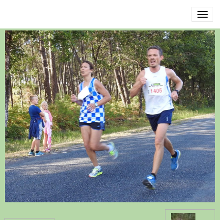
DSCN3427