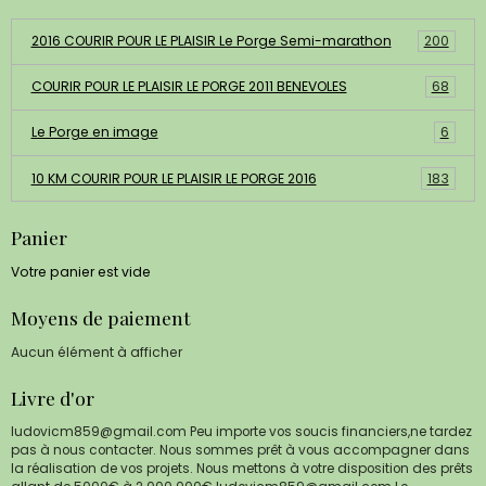
2016 COURIR POUR LE PLAISIR Le Porge Semi-marathon
200
COURIR POUR LE PLAISIR LE PORGE 2011 BENEVOLES
68
Le Porge en image
6
10 KM COURIR POUR LE PLAISIR LE PORGE 2016
183
Panier
Votre panier est vide
Moyens de paiement
Aucun élément à afficher
Livre d'or
ludovicm859@gmail.com Peu importe vos soucis financiers,ne tardez
pas à nous contacter. Nous sommes prêt à vous accompagner dans
la réalisation de vos projets. Nous mettons à votre disposition des prêts