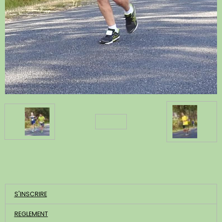
Retour
ACCUEIL
S'INSCRIRE
REGLEMENT