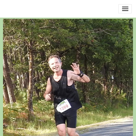
DSCN3501