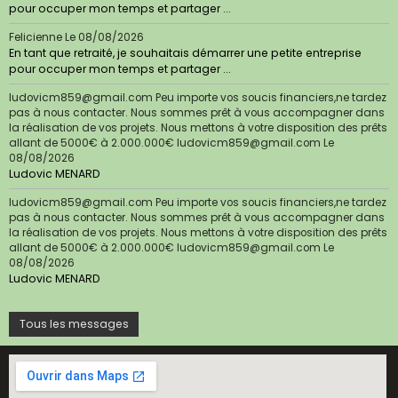
pour occuper mon temps et partager ...
Felicienne
Le 08/08/2026
En tant que retraité, je souhaitais démarrer une petite entreprise
pour occuper mon temps et partager ...
ludovicm859@gmail.com Peu importe vos soucis financiers,ne tardez
pas à nous contacter. Nous sommes prêt à vous accompagner dans
la réalisation de vos projets. Nous mettons à votre disposition des prêts
allant de 5000€ à 2.000.000€ ludovicm859@gmail.com
Le
08/08/2026
Ludovic MENARD
ludovicm859@gmail.com Peu importe vos soucis financiers,ne tardez
pas à nous contacter. Nous sommes prêt à vous accompagner dans
la réalisation de vos projets. Nous mettons à votre disposition des prêts
allant de 5000€ à 2.000.000€ ludovicm859@gmail.com
Le
08/08/2026
Ludovic MENARD
Tous les messages