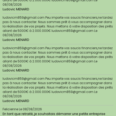
allant de 5000€ à 2.000.000€ ludovicm859@gmail.com
Le
08/08/2026
Ludovic MENARD
ludovicm859@gmail.com Peu importe vos soucis financiers,ne tardez
pas à nous contacter. Nous sommes prêt à vous accompagner dans
la réalisation de vos projets. Nous mettons à votre disposition des prêts
allant de 5000€ à 2.000.000€ ludovicm859@gmail.com
Le
08/08/2026
Ludovic MENARD
ludovicm859@gmail.com Peu importe vos soucis financiers,ne tardez
pas à nous contacter. Nous sommes prêt à vous accompagner dans
la réalisation de vos projets. Nous mettons à votre disposition des prêts
allant de 5000€ à 2.000.000€ ludovicm859@gmail.com
Le
08/08/2026
Ludovic MENARD
ludovicm859@gmail.com Peu importe vos soucis financiers,ne tardez
pas à nous contacter. Nous sommes prêt à vous accompagner dans
la réalisation de vos projets. Nous mettons à votre disposition des prêts
allant de 5000€ à 2.000.000€ ludovicm859@gmail.com
Le
08/08/2026
Ludovic MENARD
Felicienne
Le 08/08/2026
En tant que retraité, je souhaitais démarrer une petite entreprise