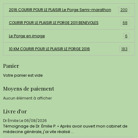
2016 COURIR POUR LE PLAISIR Le Porge Semi-marathon
200
COURIR POUR LE PLAISIR LE PORGE 2011 BENEVOLES
68
Le Porge en image
6
10 KM COURIR POUR LE PLAISIR LE PORGE 2016
183
Panier
Votre panier est vide
Moyens de paiement
Aucun élément à afficher
Livre d'or
Dr Émilie
Le 06/08/2026
Témoignage de Dr. Émilie P. « Après avoir ouvert mon cabinet de
médecine générale, j'ai vite réalisé ...