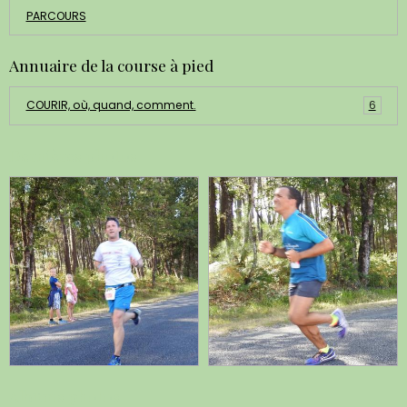
PARCOURS
Annuaire de la course à pied
COURIR, où, quand, comment.
6
Dernières photos
Albums photos