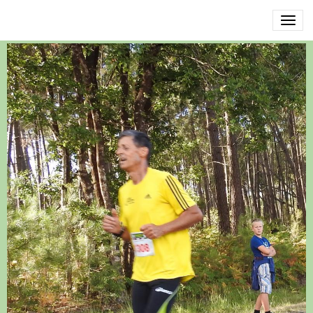
DSCN3502