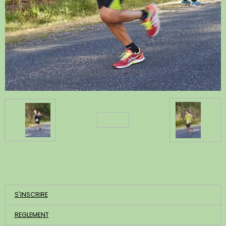
Retour
ACCUEIL
S'INSCRIRE
REGLEMENT