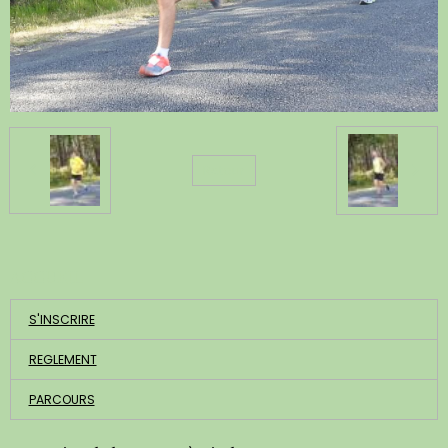
Retour
ACCUEIL
S'INSCRIRE
REGLEMENT
PARCOURS