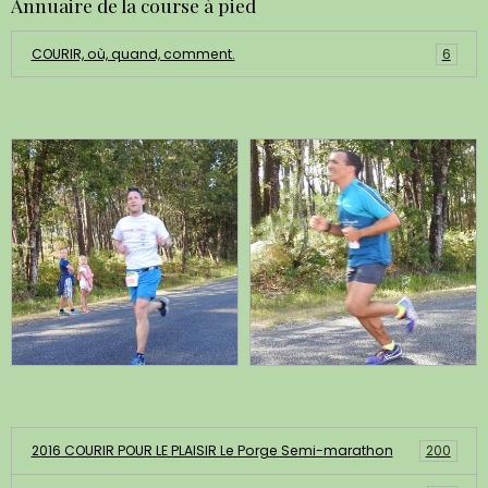
Annuaire de la course à pied
COURIR, où, quand, comment.
6
Dernières photos
Albums photos
2016 COURIR POUR LE PLAISIR Le Porge Semi-marathon
200