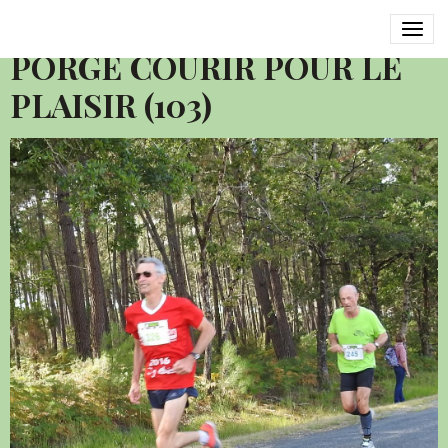
2016 SEMI MARATHON LE
PORGE COURIR POUR LE
PLAISIR (103)