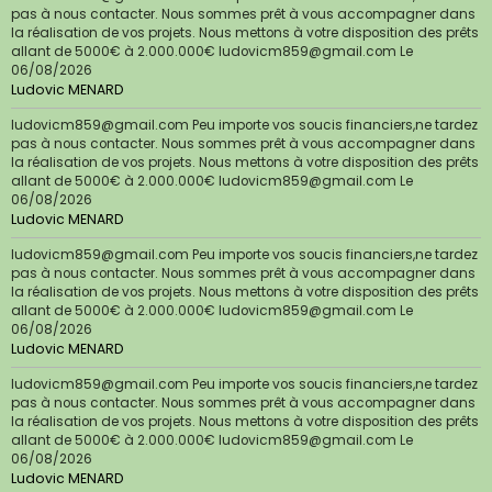
pas à nous contacter. Nous sommes prêt à vous accompagner dans
la réalisation de vos projets. Nous mettons à votre disposition des prêts
allant de 5000€ à 2.000.000€ ludovicm859@gmail.com
Le
06/08/2026
Ludovic MENARD
ludovicm859@gmail.com Peu importe vos soucis financiers,ne tardez
pas à nous contacter. Nous sommes prêt à vous accompagner dans
la réalisation de vos projets. Nous mettons à votre disposition des prêts
allant de 5000€ à 2.000.000€ ludovicm859@gmail.com
Le
06/08/2026
Ludovic MENARD
ludovicm859@gmail.com Peu importe vos soucis financiers,ne tardez
pas à nous contacter. Nous sommes prêt à vous accompagner dans
la réalisation de vos projets. Nous mettons à votre disposition des prêts
allant de 5000€ à 2.000.000€ ludovicm859@gmail.com
Le
06/08/2026
Ludovic MENARD
ludovicm859@gmail.com Peu importe vos soucis financiers,ne tardez
pas à nous contacter. Nous sommes prêt à vous accompagner dans
la réalisation de vos projets. Nous mettons à votre disposition des prêts
allant de 5000€ à 2.000.000€ ludovicm859@gmail.com
Le
06/08/2026
Ludovic MENARD