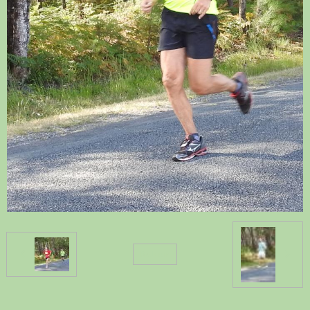
Retour