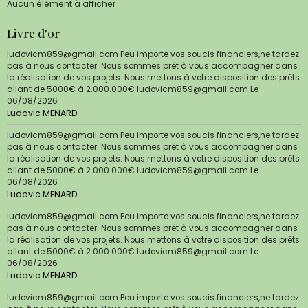
Aucun élément à afficher
Livre d'or
ludovicm859@gmail.com Peu importe vos soucis financiers,ne tardez
pas à nous contacter. Nous sommes prêt à vous accompagner dans
la réalisation de vos projets. Nous mettons à votre disposition des prêts
allant de 5000€ à 2.000.000€ ludovicm859@gmail.com
Le
06/08/2026
Ludovic MENARD
ludovicm859@gmail.com Peu importe vos soucis financiers,ne tardez
pas à nous contacter. Nous sommes prêt à vous accompagner dans
la réalisation de vos projets. Nous mettons à votre disposition des prêts
allant de 5000€ à 2.000.000€ ludovicm859@gmail.com
Le
06/08/2026
Ludovic MENARD
ludovicm859@gmail.com Peu importe vos soucis financiers,ne tardez
pas à nous contacter. Nous sommes prêt à vous accompagner dans
la réalisation de vos projets. Nous mettons à votre disposition des prêts
allant de 5000€ à 2.000.000€ ludovicm859@gmail.com
Le
06/08/2026
Ludovic MENARD
ludovicm859@gmail.com Peu importe vos soucis financiers,ne tardez