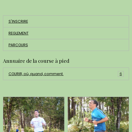
ACCUEIL
S'INSCRIRE
REGLEMENT
PARCOURS
Annuaire de la course à pied
COURIR, où, quand, comment.
6
Dernières photos