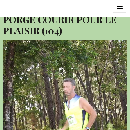
2016 SEMI MARATHON LE
PORGE COURIR POUR LE
PLAISIR (104)