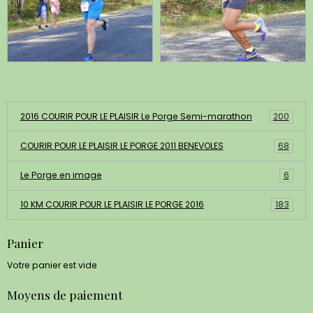
Albums photos
2016 COURIR POUR LE PLAISIR Le Porge Semi-marathon
200
COURIR POUR LE PLAISIR LE PORGE 2011 BENEVOLES
68
Le Porge en image
6
10 KM COURIR POUR LE PLAISIR LE PORGE 2016
183
Panier
Votre panier est vide
Moyens de paiement